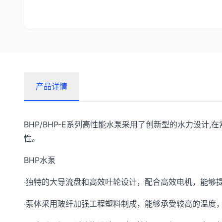
产品详情
BHP/BHP-E系列高性能水泵采用了创新型的水力设计
性。
BHP水泵
·独特的大导流盘和高效叶轮设计，配合高效电机，能够
·泵体采用玻纤加强工程塑料制成，能够承受较高的温度