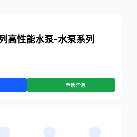
E系列高性能水泵-水泵系列
电话咨询