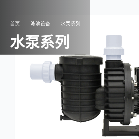
首页
泳池设备
水泵系列
水泵系列