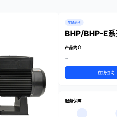
水泵系列
BHP/BHP-
产品简介
...
在线咨询
服务保障