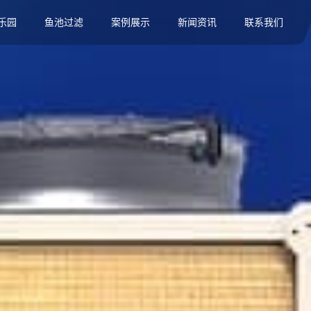
乐园
鱼池过滤
案例展示
新闻资讯
联系我们