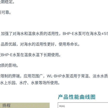
长期稳定。
质可靠。
时，加强了对海水和温泉水质的适用性，BHP-E水泵可在海水及≤
锈钢，品质优越，对海水的适用性更好，使用寿命长。
BHP-E水泵在温泉水温下长期使用。
物质的影响。
使用场合限制的弊端，应用范围广，WL-BHP水泵适用于常温、淡水
、水上乐园、水疗、水景等场所使用。