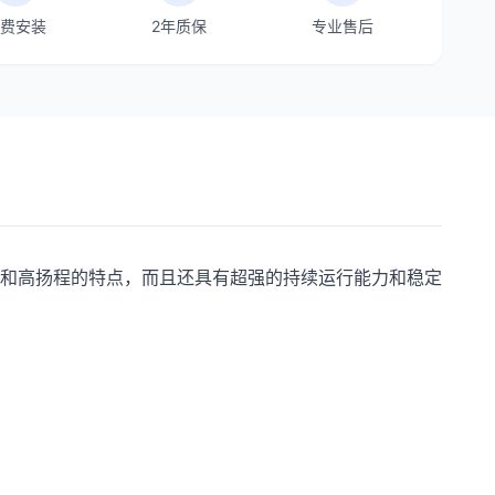
费安装
2年质保
专业售后
大流量和高扬程的特点，而且还具有超强的持续运行能力和稳定