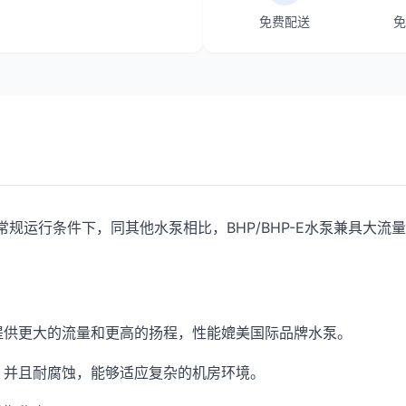
免费配送
免
,在常规运行条件下，同其他水泵相比，BHP/BHP-E水泵兼具
提供更大的流量和更高的扬程，性能媲美国际品牌水泵。
，并且耐腐蚀，能够适应复杂的机房环境。