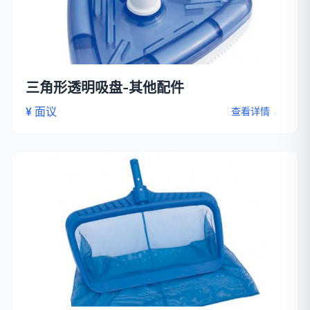
三角形透明吸盘-其他配件
¥ 面议
查看详情