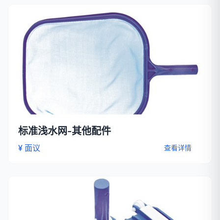
标准浅水网-其他配件
¥ 面议
查看详情