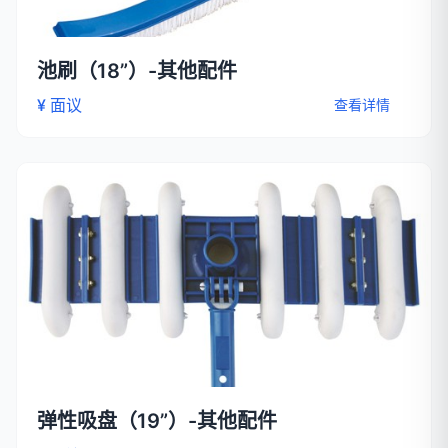
池刷（18”）-其他配件
¥ 面议
查看详情
弹性吸盘（19”）-其他配件