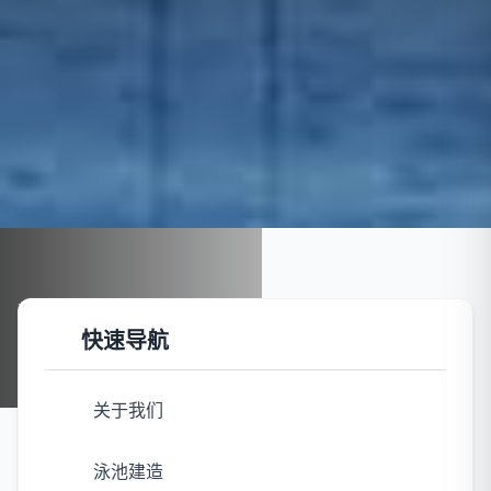
首页
泳池设备
清洁设备
快速导航
清洁设备
关于我们
泳池建造