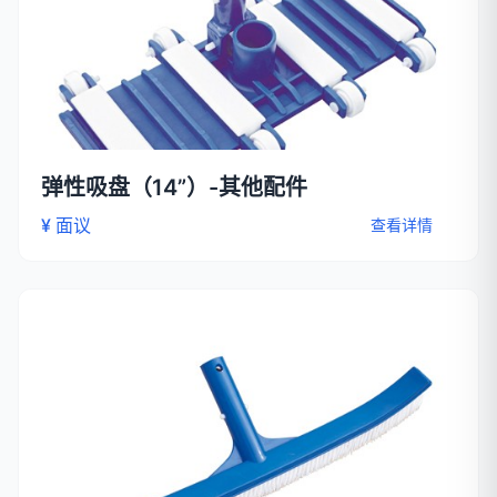
弹性吸盘（14”）-其他配件
¥ 面议
查看详情