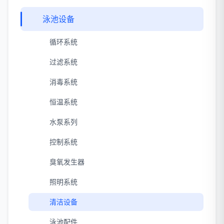
泳池设备
循环系统
过滤系统
消毒系统
恒温系统
水泵系列
控制系统
臭氧发生器
照明系统
清洁设备
泳池配件