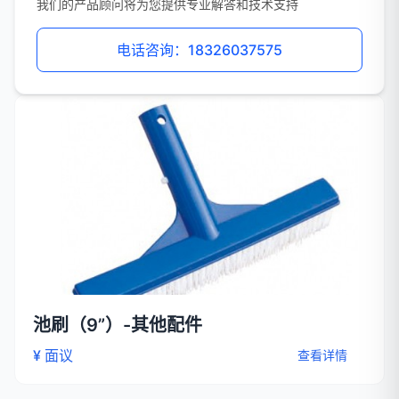
我们的产品顾问将为您提供专业解答和技术支持
电话咨询：18326037575
池刷（9”）-其他配件
¥ 面议
查看详情