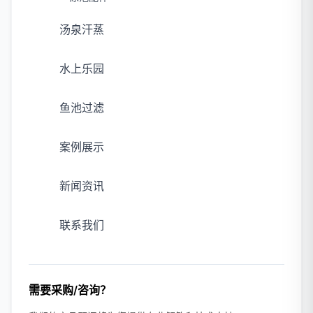
汤泉汗蒸
水上乐园
鱼池过滤
案例展示
新闻资讯
联系我们
需要采购/咨询？