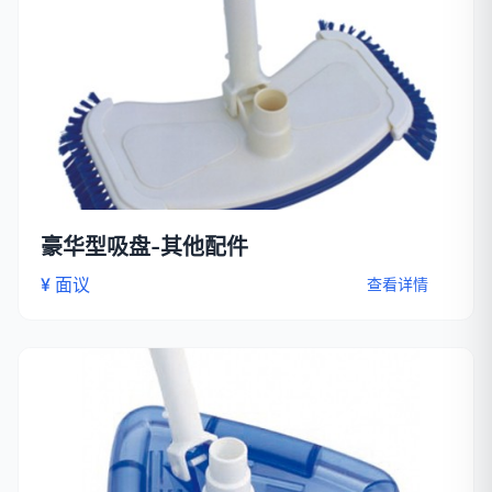
豪华型吸盘-其他配件
¥ 面议
查看详情