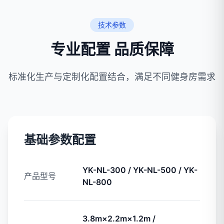
技术参数
专业配置 品质保障
标准化生产与定制化配置结合，满足不同健身房需求
基础参数配置
YK-NL-300 / YK-NL-500 / YK-
产品型号
NL-800
3.8m×2.2m×1.2m /