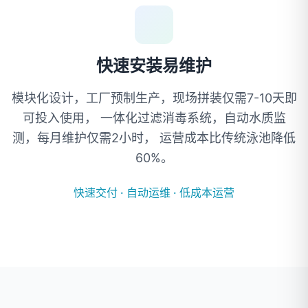
快速安装易维护
模块化设计，工厂预制生产，现场拼装仅需7-10天即
可投入使用， 一体化过滤消毒系统，自动水质监
测，每月维护仅需2小时， 运营成本比传统泳池降低
60%。
快速交付
·
自动运维
·
低成本运营