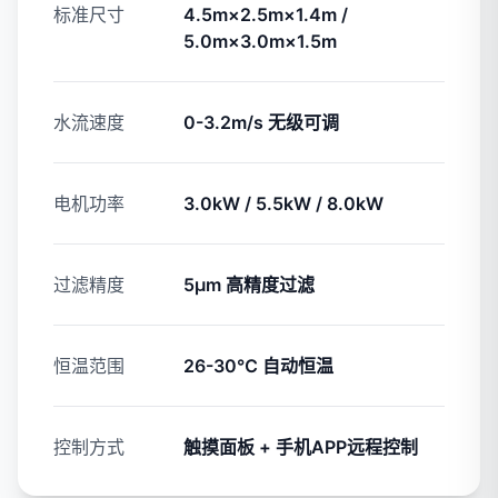
标准尺寸
4.5m×2.5m×1.4m /
5.0m×3.0m×1.5m
水流速度
0-3.2m/s 无级可调
电机功率
3.0kW / 5.5kW / 8.0kW
过滤精度
5μm 高精度过滤
恒温范围
26-30℃ 自动恒温
控制方式
触摸面板 + 手机APP远程控制