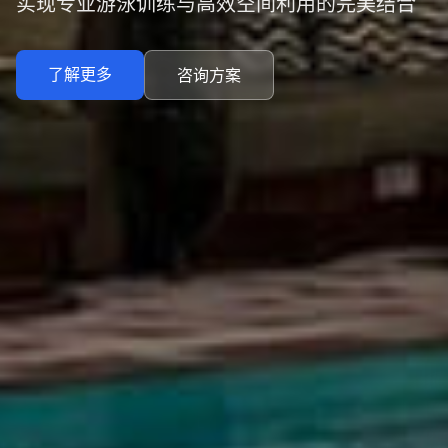
实现专业游泳训练与高效空间利用的完美结合
了解更多
咨询方案