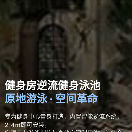
健身房逆流健身泳池
原地游泳 · 空间革命
专为健身中心量身打造，内置智能逆流系统，
2-4㎡即可安装，