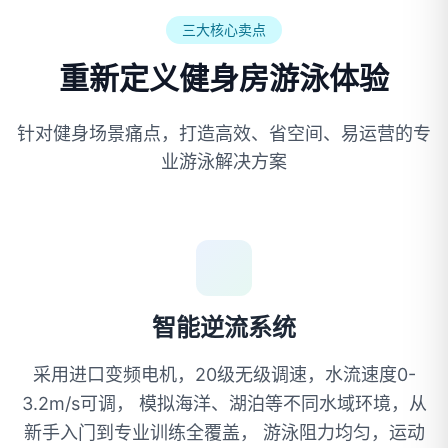
三大核心卖点
重新定义健身房游泳体验
针对健身场景痛点，打造高效、省空间、易运营的专
业游泳解决方案
智能逆流系统
采用进口变频电机，20级无级调速，水流速度0-
3.2m/s可调， 模拟海洋、湖泊等不同水域环境，从
新手入门到专业训练全覆盖， 游泳阻力均匀，运动