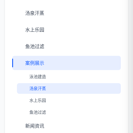
汤泉汗蒸
水上乐园
鱼池过滤
案例展示
泳池建造
汤泉汗蒸
水上乐园
鱼池过滤
新闻资讯