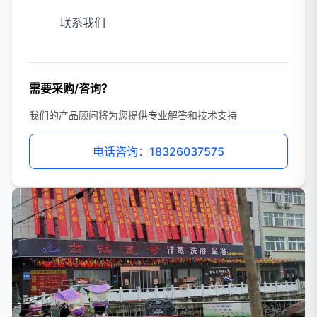
联系我们
需要采购/咨询？
我们的产品顾问将为您提供专业解答和技术支持
电话咨询：18326037575