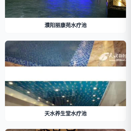
濮阳丽康苑水疗池
天水养生堂水疗池