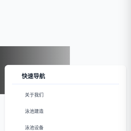
首页
案例展示
汤泉汗蒸
快速导航
汤泉汗蒸
关于我们
泳池建造
泳池设备