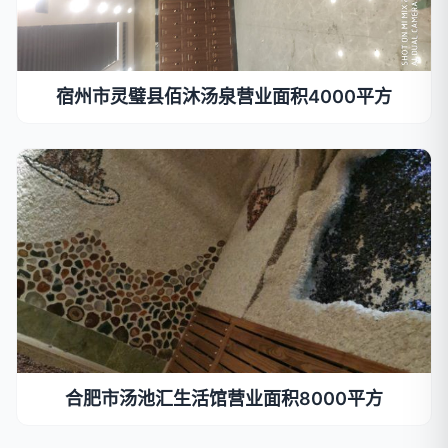
宿州市灵璧县佰沐汤泉营业面积4000平方
合肥市汤池汇生活馆营业面积8000平方