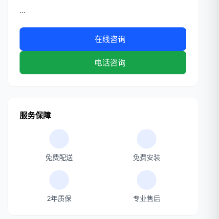
...
在线咨询
电话咨询
服务保障
免费配送
免费安装
2年质保
专业售后