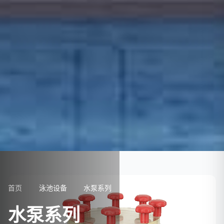
首页
泳池设备
水泵系列
水泵系列