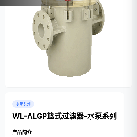
水泵系列
WL-ALGP篮式过滤器-水泵系列
产品简介