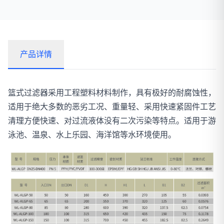
产品详情
篮式过滤器采用工程塑料材料制作，具有极好的耐腐蚀性，
适用于绝大多数的恶劣工况、重量轻、采用快速紧固件工艺
清理方便快速、对过流液体没有二次污染等特点。适用于游
泳池、温泉、水上乐园、海洋馆等水环境使用。