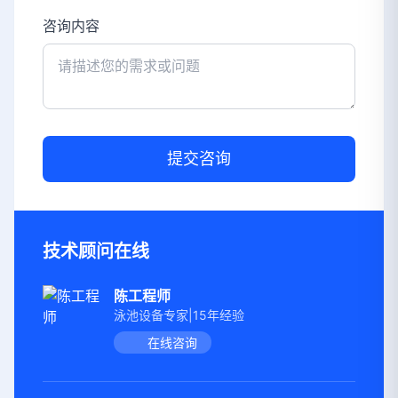
咨询内容
提交咨询
技术顾问在线
陈工程师
泳池设备专家|15年经验
在线咨询