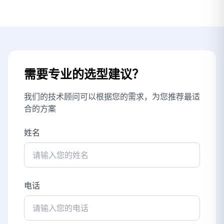
需要专业的选型建议？
我们的技术顾问可以根据您的需求，为您推荐最适
合的方案
姓名
电话