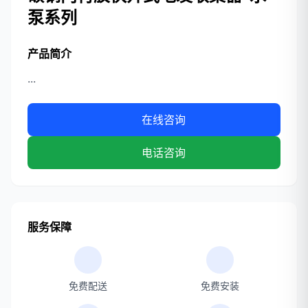
泵系列
产品简介
...
在线咨询
电话咨询
服务保障
免费配送
免费安装