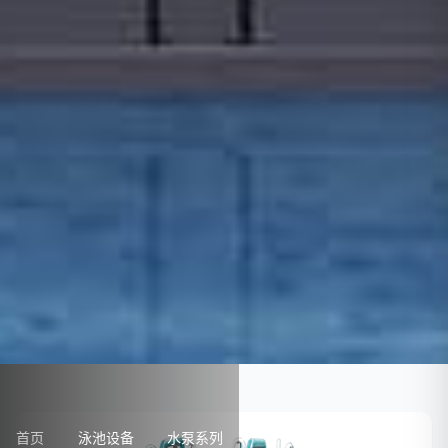
首页
泳池设备
水泵系列