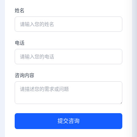
姓名
电话
咨询内容
提交咨询