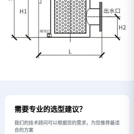
需要专业的选型建议？
我们的技术顾问可以根据您的需求，为您推荐最适
合的方案