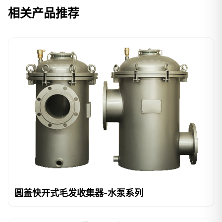
相关产品推荐
圆盖快开式毛发收集器-水泵系列