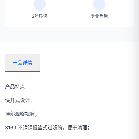
2年质保
专业售后
产品详情
产品特点：
快开式设计；
顶部观察视窗；
316 L不锈钢提篮式过滤筒，便于清理；