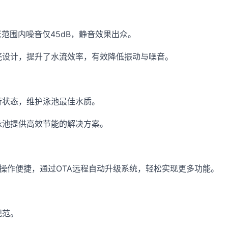
1米范围内噪音仅45dB，静音效果出众。
壳设计，提升了水流效率，有效降低振动与噪音。
行状态，维护泳池最佳水质。
泳池提供高效节能的解决方案。
程控制，操作便捷，通过OTA远程自动升级系统，轻松实现更多功能。
规范。