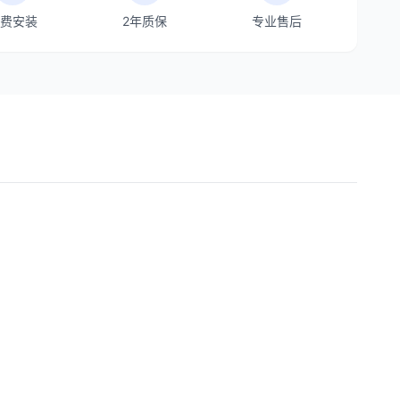
费安装
2年质保
专业售后