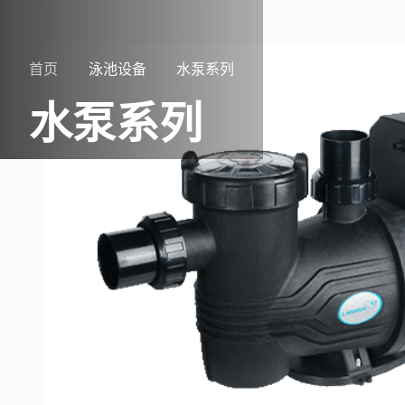
首页
泳池设备
水泵系列
水泵系列