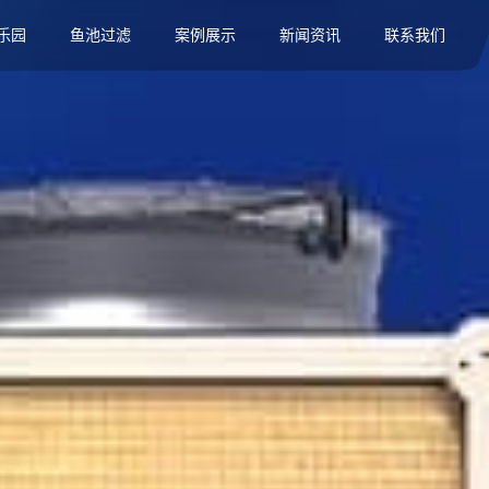
乐园
鱼池过滤
案例展示
新闻资讯
联系我们