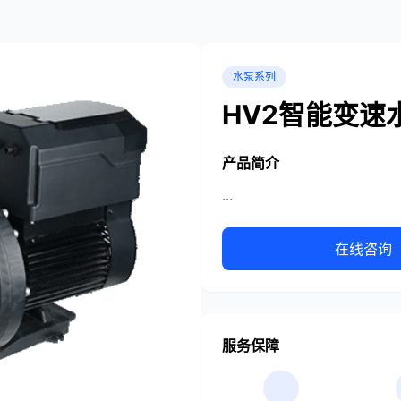
水泵系列
HV2智能变速
产品简介
...
在线咨询
服务保障