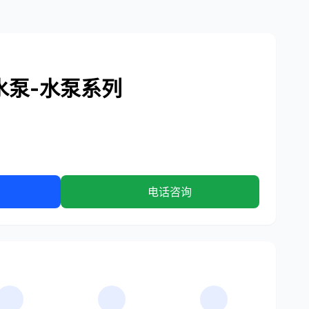
水泵-水泵系列
电话咨询