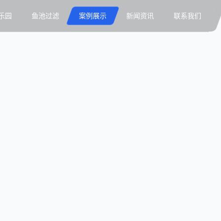
乐园
鱼池过滤
案例展示
新闻资讯
联系我们