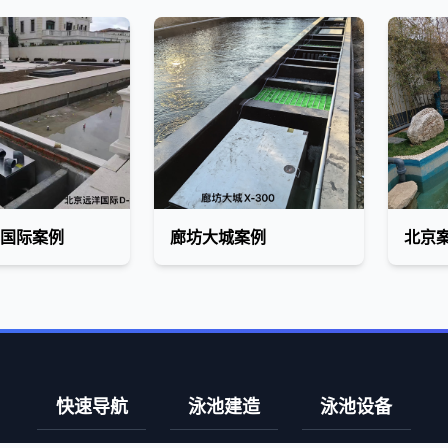
国际案例
廊坊大城案例
北京
快速导航
泳池建造
泳池设备