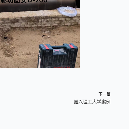
下一篇
嘉兴理工大学案例