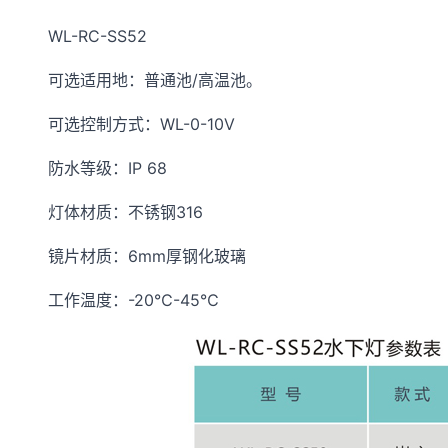
WL-RC-SS52
可选适用地：普通池/高温池。
可选控制方式：WL-0-10V
防水等级：IP 68
灯体材质：不锈钢316
镜片材质：6mm厚钢化玻璃
工作温度：-20℃-45℃