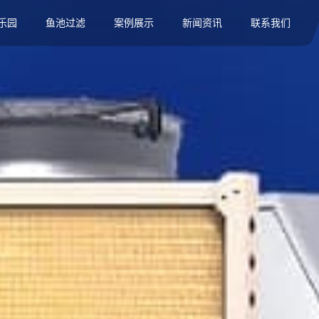
乐园
鱼池过滤
案例展示
新闻资讯
联系我们