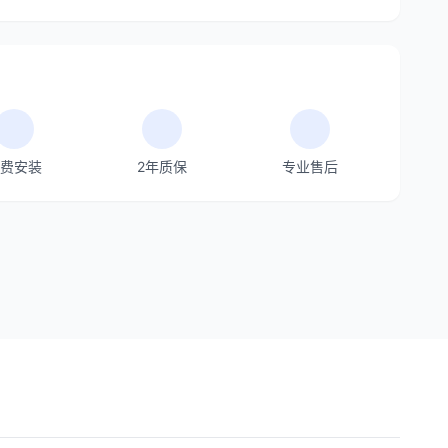
费安装
2年质保
专业售后