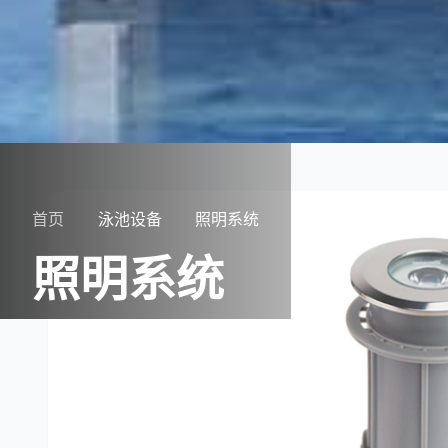
首页
泳池设备
照明系统
照明系统