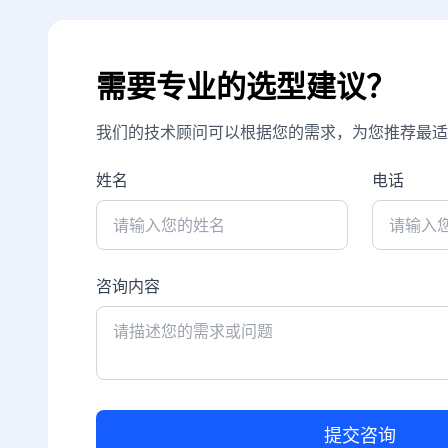
需要专业的选型建议？
我们的技术顾问可以根据您的需求，为您推荐最适
姓名
电话
咨询内容
提交咨询