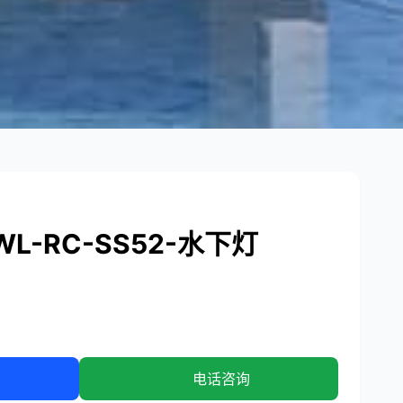
L-RC-SS52-水下灯
电话咨询