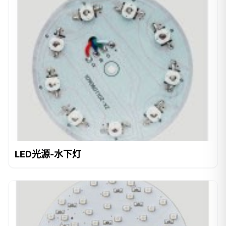
LED光源-水下灯