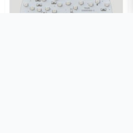
SMD LED光源水下灯-水下灯