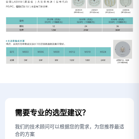
需要专业的选型建议？
我们的技术顾问可以根据您的需求，为您推荐最适
合的方案