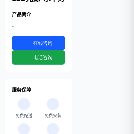
产品简介
...
在线咨询
电话咨询
服务保障
免费配送
免费安装