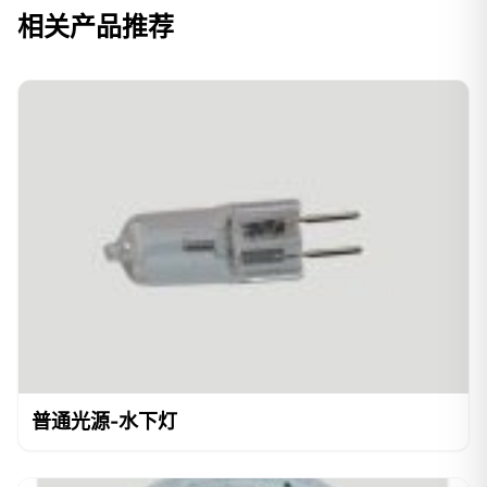
相关产品推荐
普通光源-水下灯