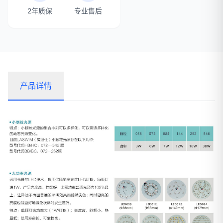
2年质保
专业售后
产品详情