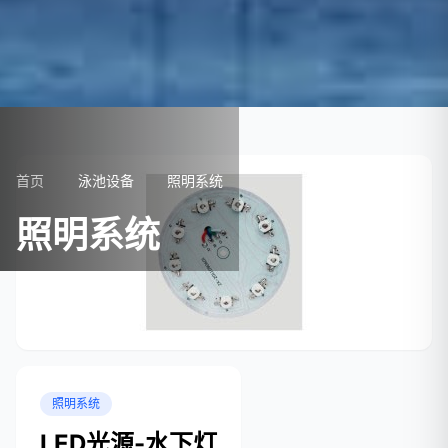
首页
泳池设备
照明系统
照明系统
照明系统
LED光源-水下灯