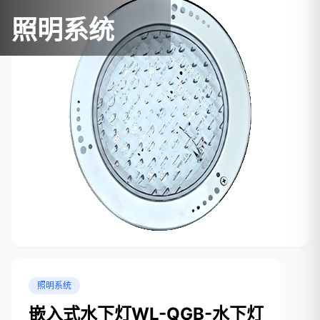
照明系统
照明系统
嵌入式水下灯WL-QGB-水下灯