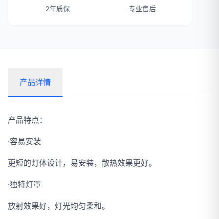
2年质保
专业售后
产品详情
产品特点：
·容易安装
更短的灯体设计，易安装，散热效果更好。
·独特灯罩
放射效果好，灯光均匀柔和。