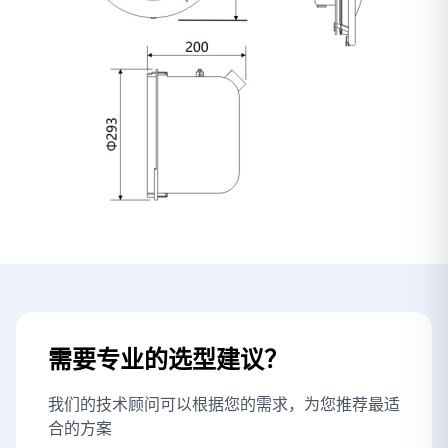
需要专业的选型建议？
我们的技术顾问可以根据您的需求，为您推荐最适
合的方案