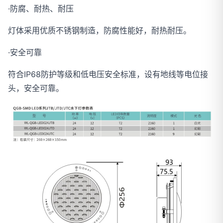
·防腐、耐热、耐压
灯体采用优质不锈钢制造，防腐性能好，耐热耐压。
·安全可靠
符合IP68防护等级和低电压安全标准，设有地线等电位接
头，安全可靠。