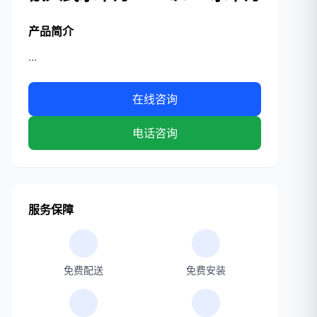
产品简介
...
在线咨询
电话咨询
服务保障
免费配送
免费安装