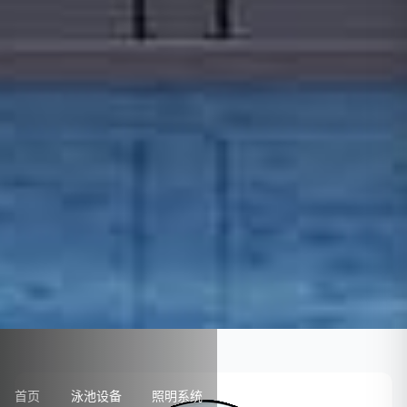
首页
泳池设备
照明系统