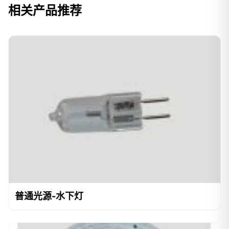
相关产品推荐
普通光源-水下灯