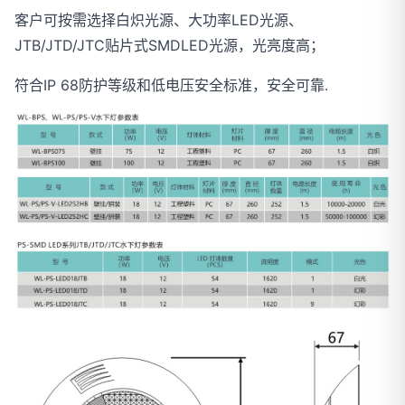
客户可按需选择白炽光源、大功率LED光源、
JTB/JTD/JTC贴片式SMDLED光源，光亮度高；
符合IP 68防护等级和低电压安全标准，安全可靠.