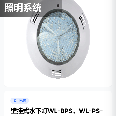
照明系统
照明系统
壁挂式水下灯WL-BPS、WL-PS-