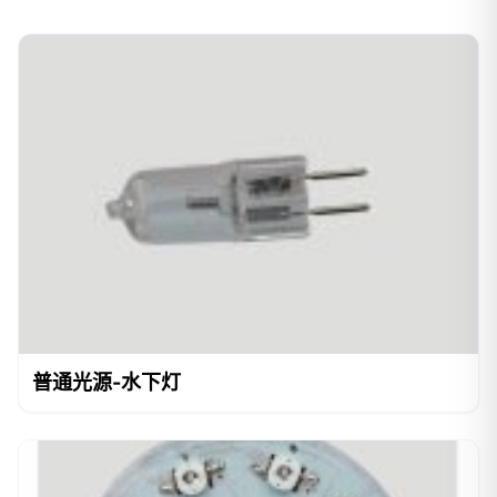
普通光源-水下灯