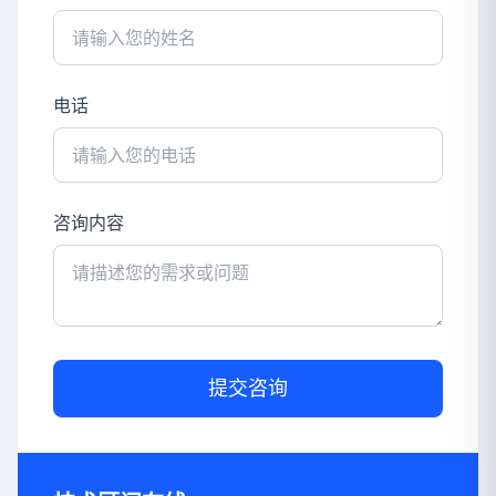
电话
咨询内容
提交咨询