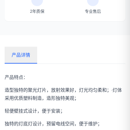
2年质保
专业售后
产品详情
产品特点：
造型独特的聚光灯片，放射效果好，灯光均匀柔和；·灯体
采用优质塑料制造，造形独特美观；
轻便壁挂式设计，便于安装；
独特的灯底灯设计，预留电线空间，便于维护；