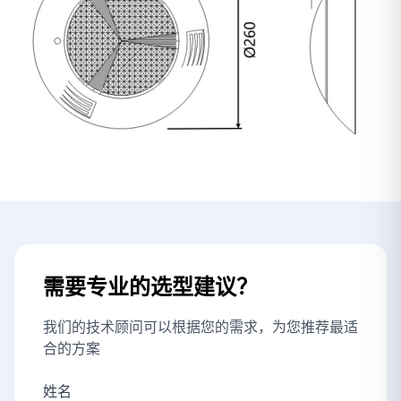
需要专业的选型建议？
我们的技术顾问可以根据您的需求，为您推荐最适
合的方案
姓名