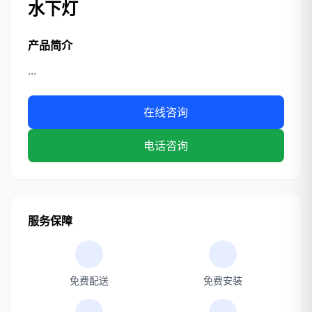
水下灯
产品简介
...
在线咨询
电话咨询
服务保障
免费配送
免费安装