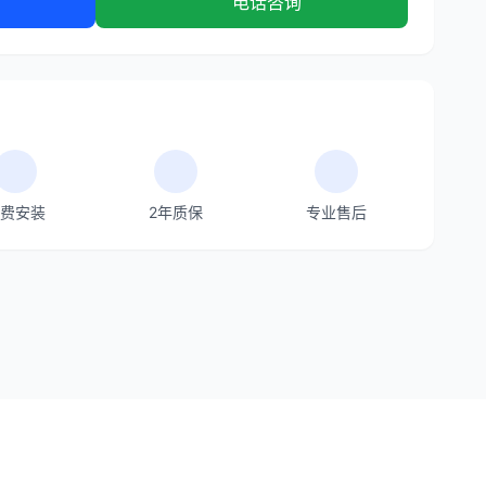
电话咨询
费安装
2年质保
专业售后