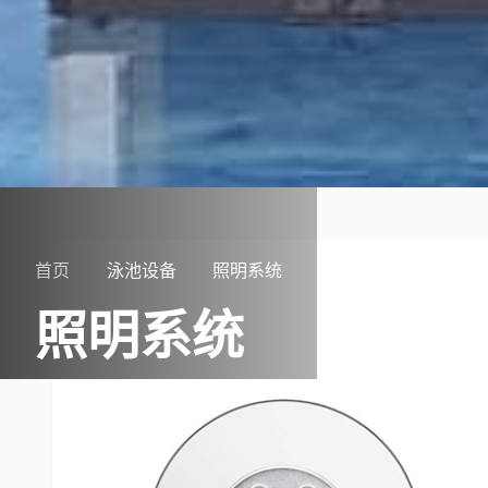
首页
泳池设备
照明系统
照明系统