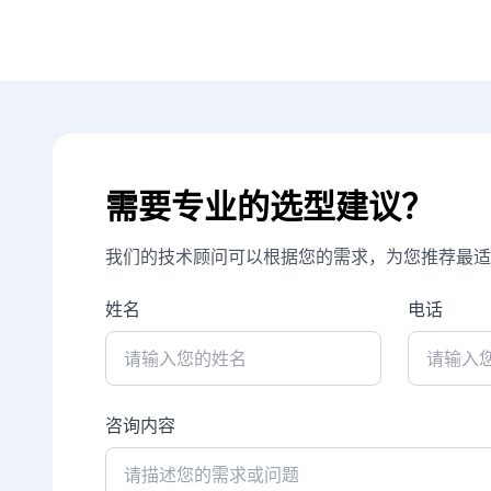
需要专业的选型建议？
我们的技术顾问可以根据您的需求，为您推荐最适
姓名
电话
咨询内容