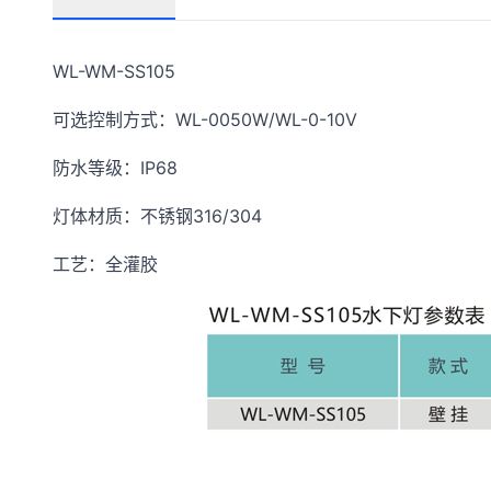
WL-WM-SS105
可选控制方式：WL-0050W/WL-0-10V
防水等级：IP68
灯体材质：不锈钢316/304
工艺：全灌胶