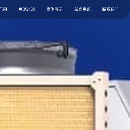
乐园
鱼池过滤
案例展示
新闻资讯
联系我们