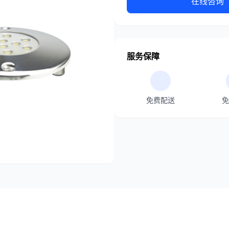
在线咨询
服务保障
免费配送
免