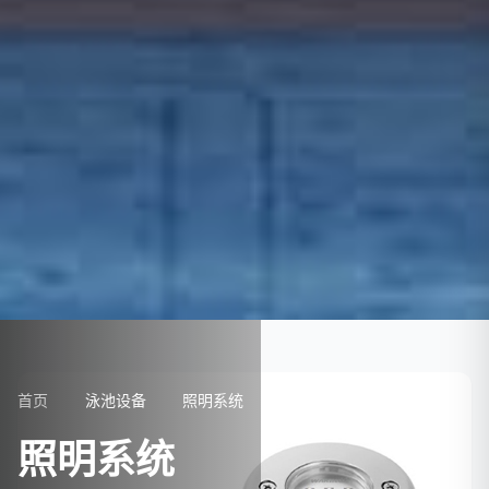
首页
泳池设备
照明系统
照明系统