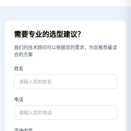
需要专业的选型建议？
我们的技术顾问可以根据您的需求，为您推荐最适
合的方案
姓名
电话
咨询内容