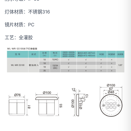
灯体材质：不锈钢316
镜片材质：PC
工艺：全灌胶