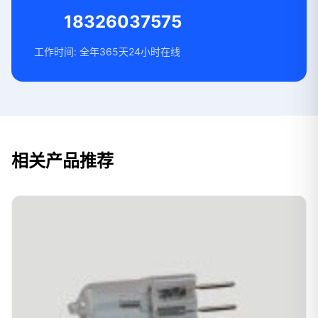
18326037575
工作时间: 全年365天24小时在线
相关产品推荐