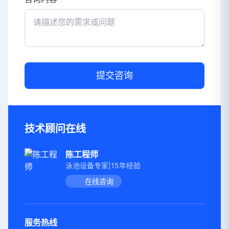
提交咨询
技术顾问在线
陈工程师
泳池设备专家|15年经验
在线咨询
服务热线