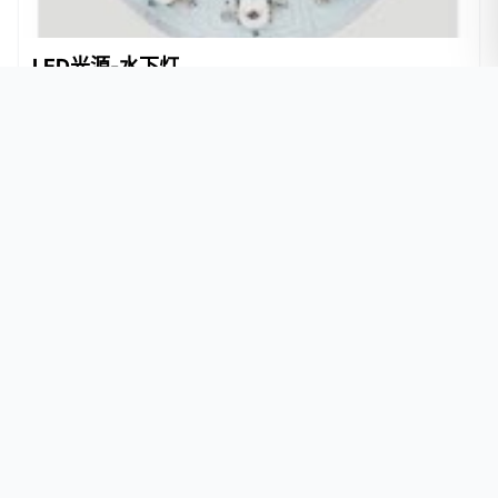
LED光源-水下灯
SMD LED光源水下灯-水下灯