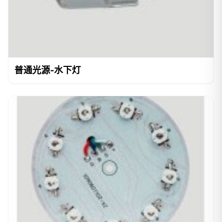
普通光源-水下灯