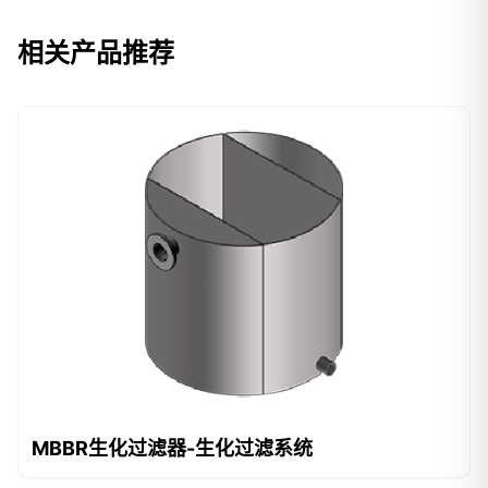
相关产品推荐
MBBR生化过滤器-生化过滤系统