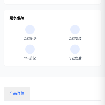
服务保障
免费配送
免费安装
2年质保
专业售后
产品详情