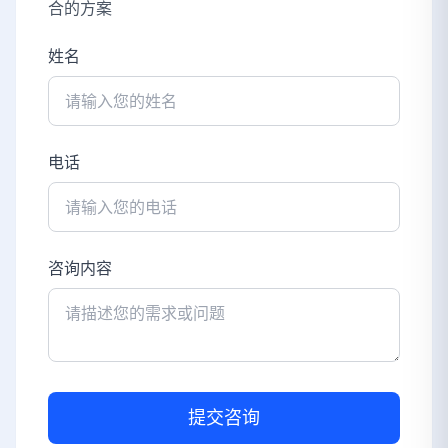
合的方案
姓名
电话
咨询内容
提交咨询