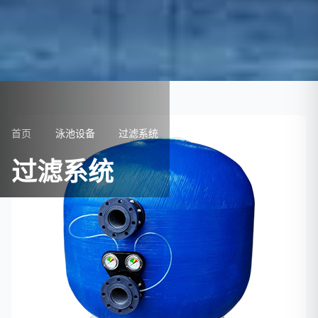
首页
泳池设备
过滤系统
过滤系统