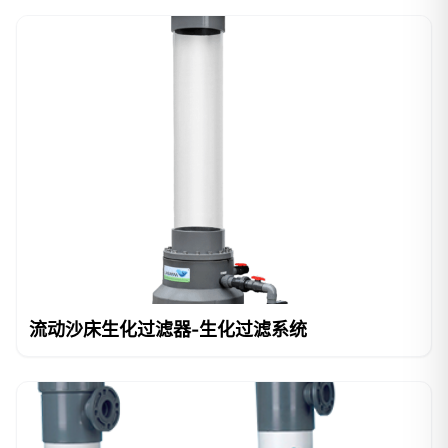
流动沙床生化过滤器-生化过滤系统