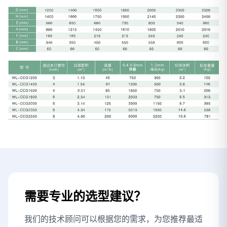
需要专业的选型建议？
我们的技术顾问可以根据您的需求，为您推荐最适