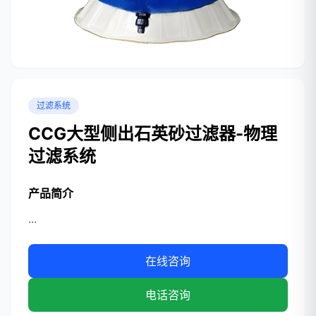
过滤系统
CCG大型侧出石英砂过滤器-物理
过滤系统
产品简介
...
在线咨询
电话咨询