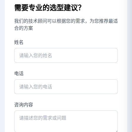
需要专业的选型建议？
我们的技术顾问可以根据您的需求，为您推荐最适
合的方案
姓名
电话
咨询内容