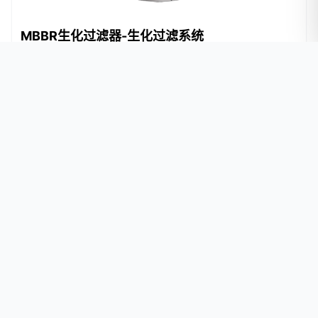
MBBR生化过滤器-生化过滤系统
流动沙床生化过滤器-生化过滤系统