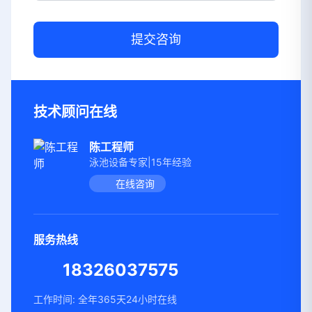
提交咨询
技术顾问在线
陈工程师
泳池设备专家|15年经验
在线咨询
服务热线
18326037575
工作时间: 全年365天24小时在线