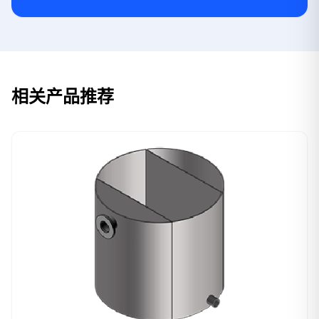
相关产品推荐