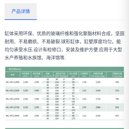
产品详情
缸体采用环保、优质的玻璃纤维和强化聚脂材料合成，坚固
耐用、不易磨损、不易破裂.球形缸体，缸壁厚度均匀，能
均匀承受水压.设计有检修口，安装及维护方便.应用于大型
水产养殖和水族馆、海洋馆等.