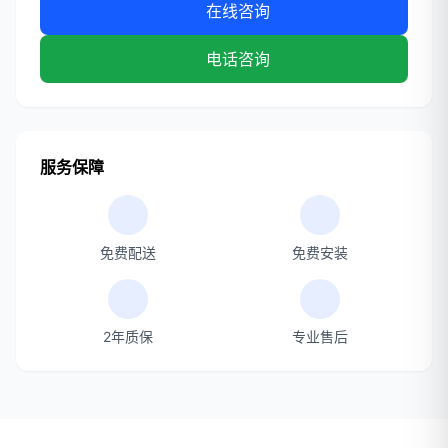
在线咨询
电话咨询
服务保障
免费配送
免费安装
2年质保
专业售后