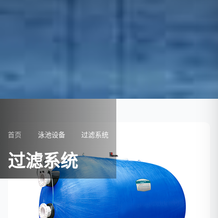
首页
泳池设备
过滤系统
过滤系统