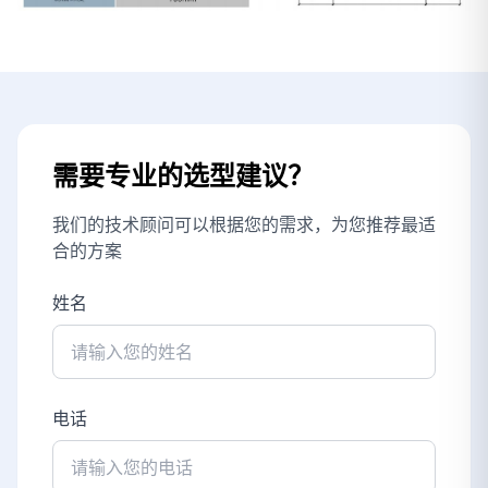
需要专业的选型建议？
我们的技术顾问可以根据您的需求，为您推荐最适
合的方案
姓名
电话