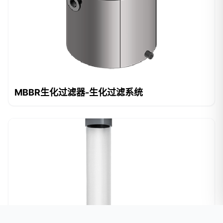
MBBR生化过滤器-生化过滤系统