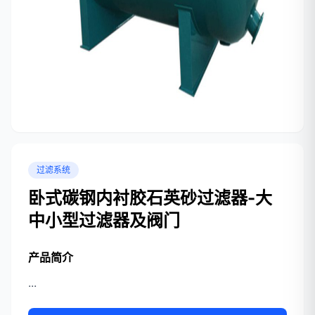
过滤系统
卧式碳钢内衬胶石英砂过滤器-大
中小型过滤器及阀门
产品简介
...