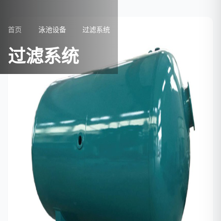
首页
泳池设备
过滤系统
过滤系统