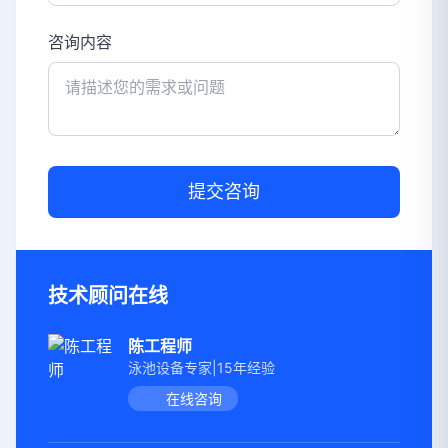
咨询内容
提交咨询
技术顾问在线
陈工程师
泳池设备专家|15年经验
在线咨询