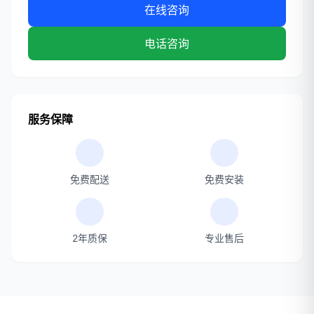
在线咨询
电话咨询
服务保障
免费配送
免费安装
2年质保
专业售后