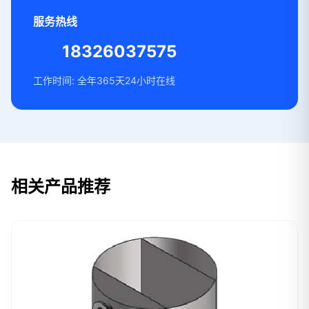
服务热线
18326037575
工作时间: 全年365天24小时在线
相关产品推荐