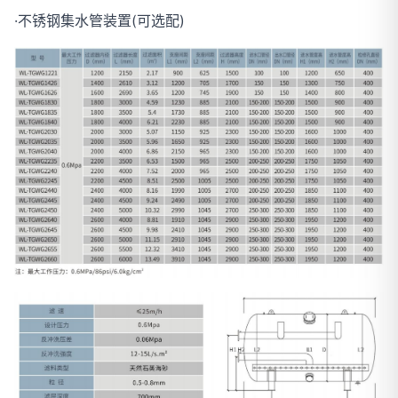
·不锈钢集水管装置(可选配)