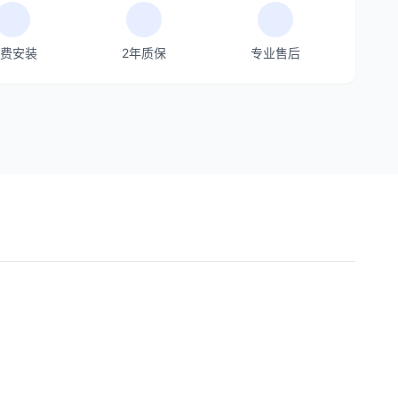
费安装
2年质保
专业售后