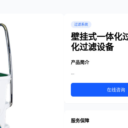
过滤系统
壁挂式一体化过
化过滤设备
产品简介
...
在线咨询
服务保障