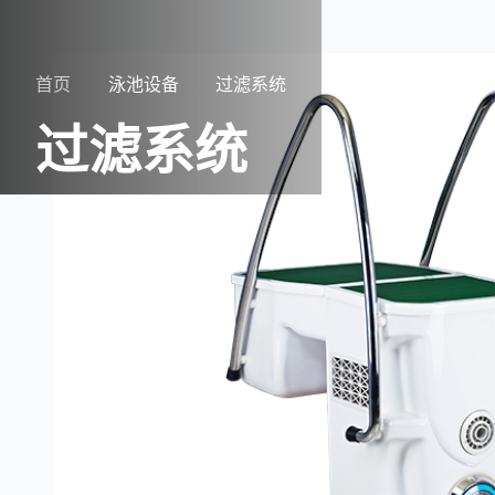
首页
泳池设备
过滤系统
过滤系统