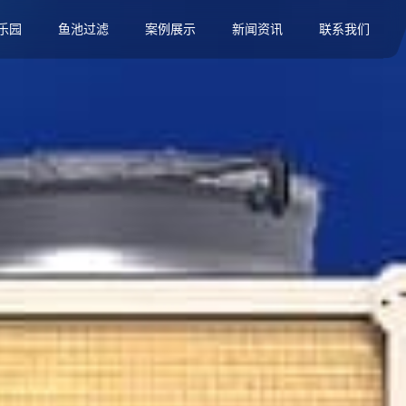
乐园
鱼池过滤
案例展示
新闻资讯
联系我们