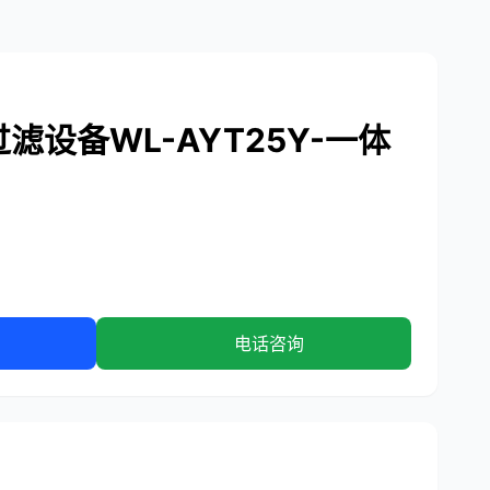
滤设备WL-AYT25Y-一体
电话咨询