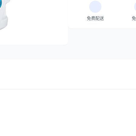
免费配送
免