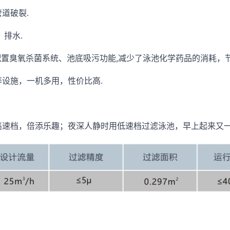
道破裂.
排水.
配置臭氧杀菌系统、池底吸污功能,减少了泳池化学药品的消耗，
设施，一机多用，性价比高.
高速档，倍添乐趣；夜深人静时用低速档过滤泳池，早上起来又一