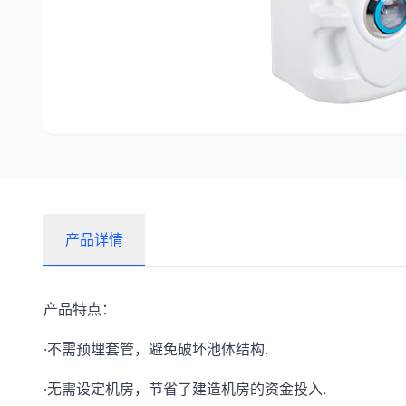
产品详情
产品特点：
·不需预埋套管，避免破坏池体结构.
·无需设定机房，节省了建造机房的资金投入.