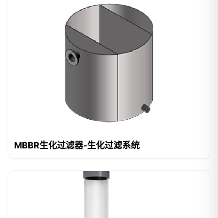
MBBR生化过滤器-生化过滤系统