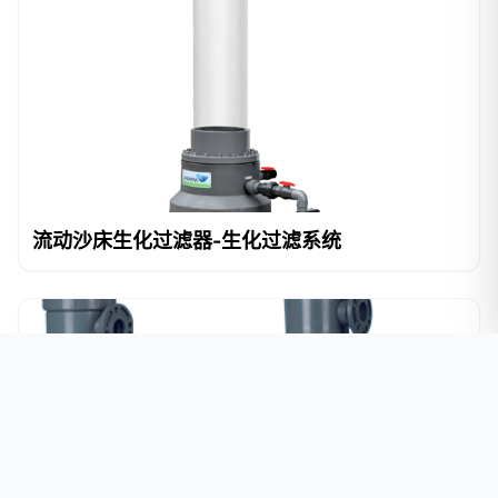
流动沙床生化过滤器-生化过滤系统