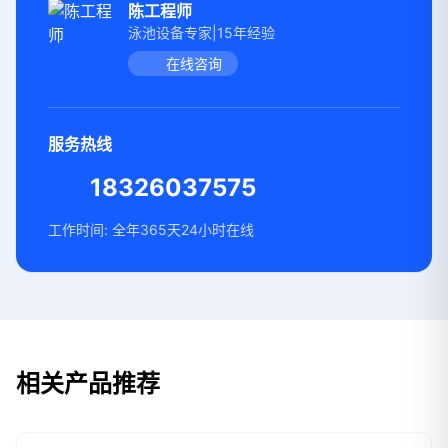
陈工程师
泳池设备专家|15年经验
在线咨询
服务热线
18326037575
工作时间: 全年365天24小时在线
相关产品推荐