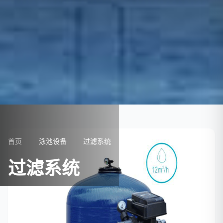
首页
泳池设备
过滤系统
过滤系统