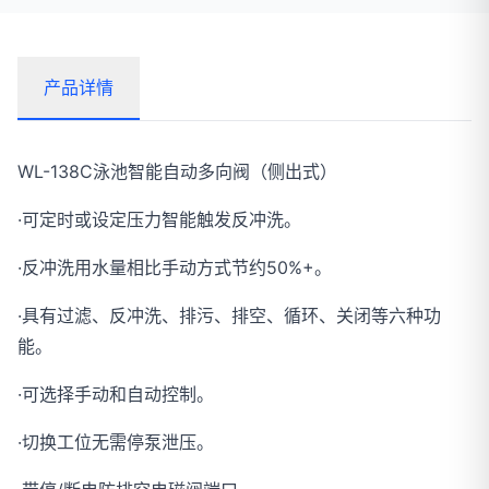
产品详情
WL-138C泳池智能自动多向阀（侧出式）
·可定时或设定压力智能触发反冲洗。
·反冲洗用水量相比手动方式节约50%+。
·具有过滤、反冲洗、排污、排空、循环、关闭等六种功
能。
·可选择手动和自动控制。
·切换工位无需停泵泄压。