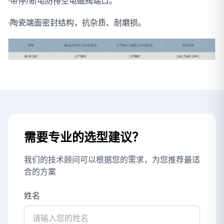
·带停/断电防排空电磁阀端口。
·陶瓷端面密封结构，抗杂质、耐磨损。
需要专业的选型建议？
我们的技术顾问可以根据您的需求，为您推荐最适
合的方案
姓名