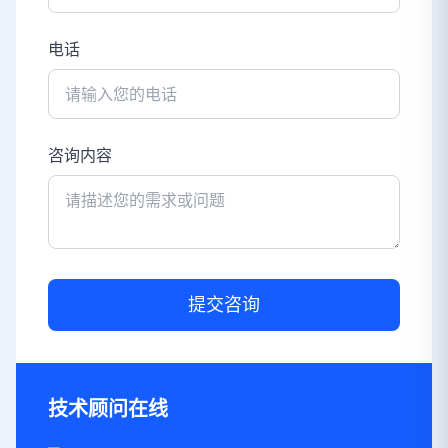
电话
咨询内容
提交咨询
技术顾问在线