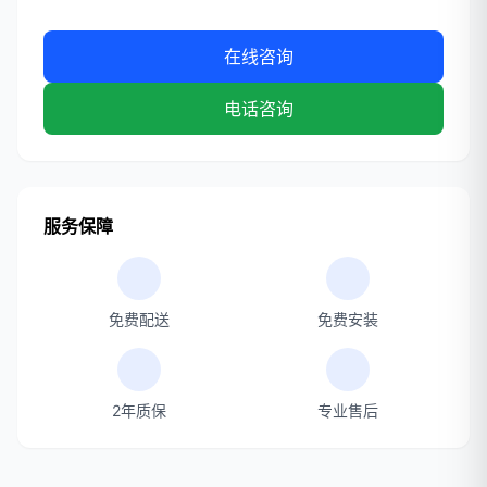
在线咨询
电话咨询
服务保障
免费配送
免费安装
2年质保
专业售后