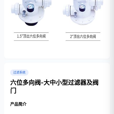
过滤系统
六位多向阀-大中小型过滤器及阀
门
产品简介
...