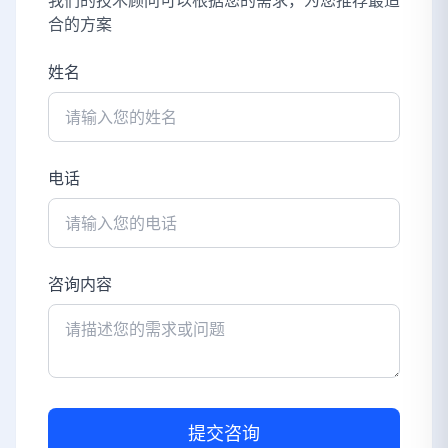
我们的技术顾问可以根据您的需求，为您推荐最适
合的方案
姓名
电话
咨询内容
提交咨询