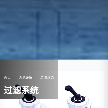
首页
泳池设备
过滤系统
过滤系统