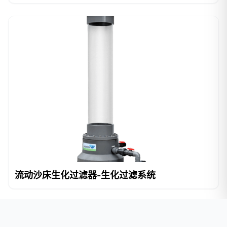
流动沙床生化过滤器-生化过滤系统