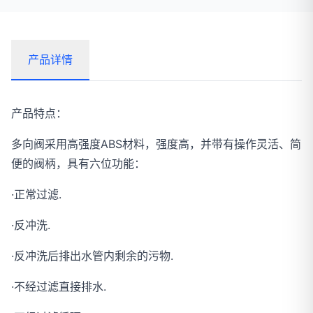
产品详情
产品特点：
多向阀采用高强度ABS材料，强度高，并带有操作灵活、简
便的阀柄，具有六位功能：
·正常过滤.
·反冲洗.
·反冲洗后排出水管内剩余的污物.
·不经过滤直接排水.