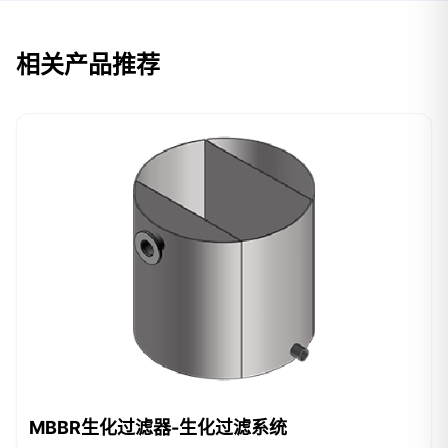
相关产品推荐
MBBR生化过滤器-生化过滤系统