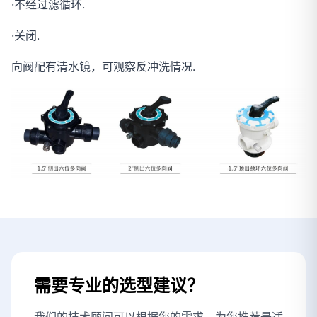
·不经过滤循环.
·关闭.
向阀配有清水镜，可观察反冲洗情况.
需要专业的选型建议？