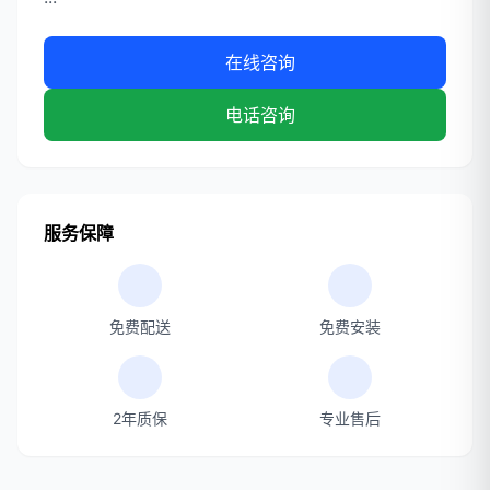
在线咨询
电话咨询
服务保障
免费配送
免费安装
2年质保
专业售后