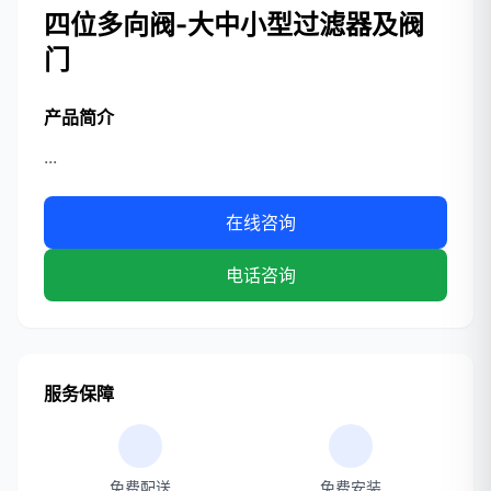
四位多向阀-大中小型过滤器及阀
门
产品简介
...
在线咨询
电话咨询
服务保障
免费配送
免费安装