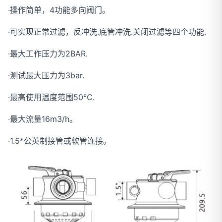
·操作简单，4功能多向阀门。
·可实现正常过滤，反冲洗.底管冲洗.关闭过滤等四个功能.
·最大工作压力为2BAR.
·测试最大压力为3bar.
·最高使用温度范围50℃.
·最大流量16m3/h。
·1.5*公英制接管或软管连接。