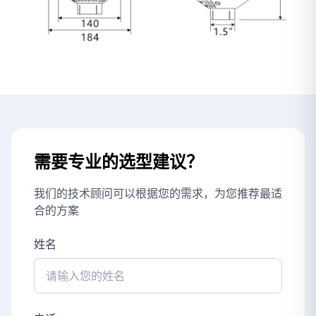
需要专业的选型建议？
我们的技术顾问可以根据您的需求，为您推荐最适
合的方案
姓名