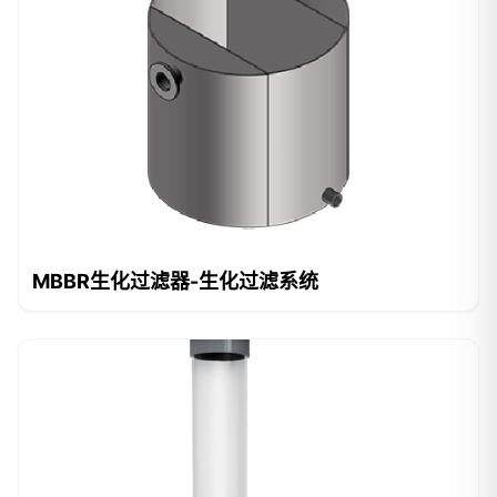
MBBR生化过滤器-生化过滤系统