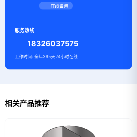
在线咨询
服务热线
18326037575
工作时间: 全年365天24小时在线
相关产品推荐