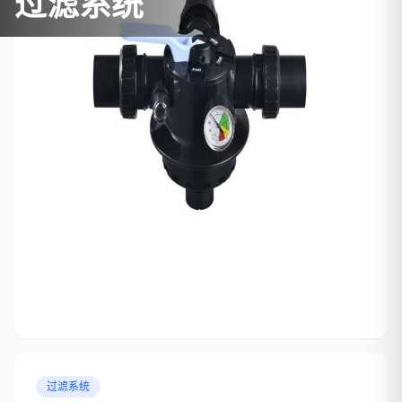
过滤系统
过滤系统