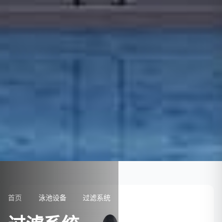
首页
泳池设备
过滤系统