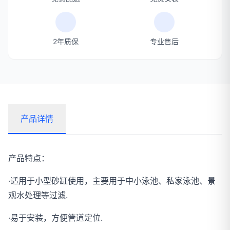
2年质保
专业售后
产品详情
产品特点：
·适用于小型砂缸使用，主要用于中小泳池、私家泳池、景
观水处理等过滤.
·易于安装，方便管道定位.