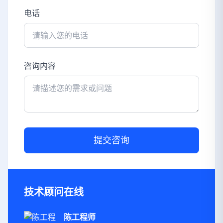
电话
咨询内容
提交咨询
技术顾问在线
陈工程师