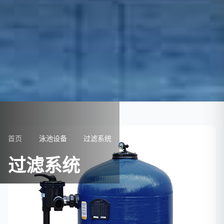
首页
泳池设备
过滤系统
过滤系统