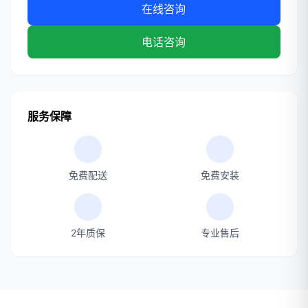
在线咨询
电话咨询
服务保障
免费配送
免费安装
2年质保
专业售后