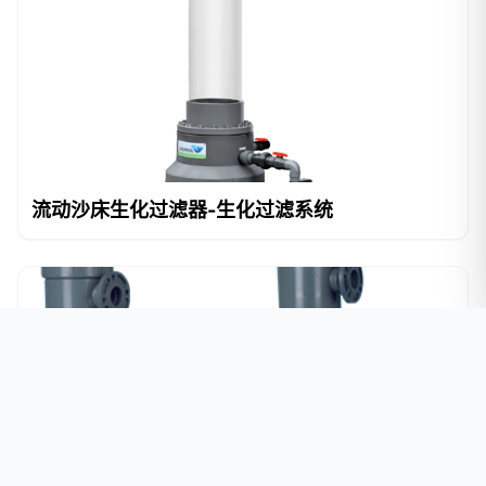
流动沙床生化过滤器-生化过滤系统