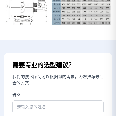
需要专业的选型建议？
我们的技术顾问可以根据您的需求，为您推荐最适
合的方案
姓名