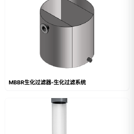
MBBR生化过滤器-生化过滤系统