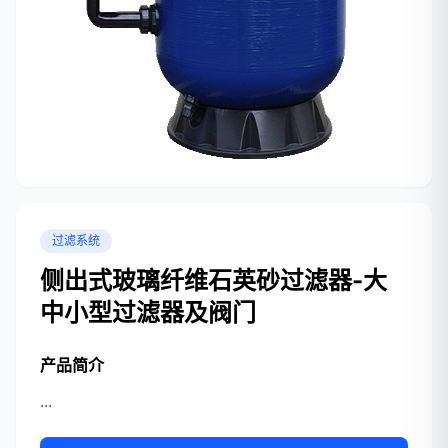
过滤系统
侧出式玻璃纤维石英砂过滤器-大
中小型过滤器及阀门
产品简介
...