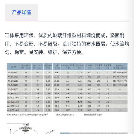
产品详情
缸体采用环保、优质的玻璃纤维型材料缠绕而成，坚固耐
用、不易变形、不易破裂。设计独特的布水器屠，使水流均
匀、稳定。易安装、维护，保养方便。