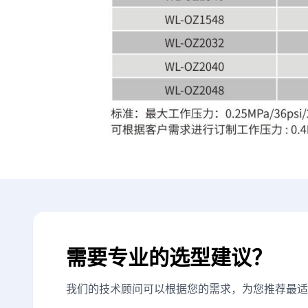
需要专业的选型建议？
我们的技术顾问可以根据您的需求，为您推荐最适