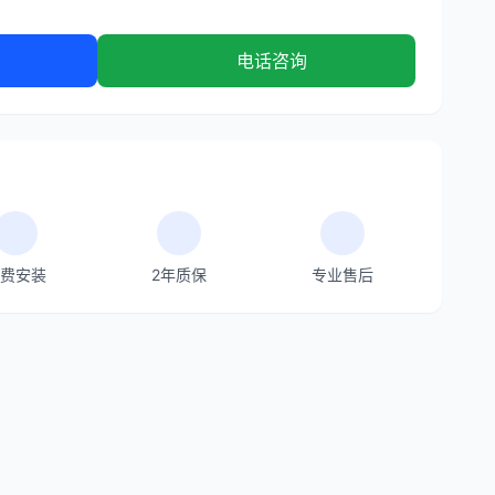
电话咨询
费安装
2年质保
专业售后