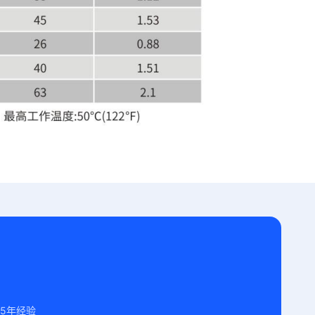
15年经验