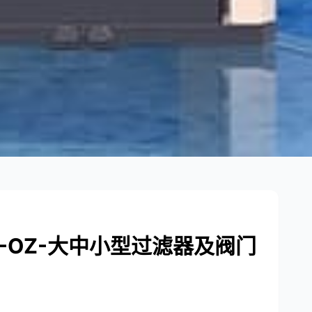
-OZ-大中小型过滤器及阀门