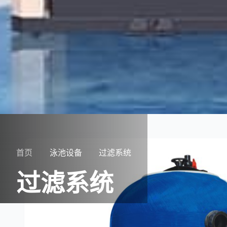
首页
泳池设备
过滤系统
过滤系统