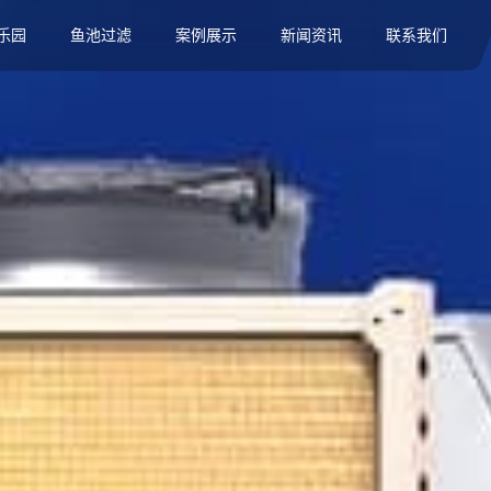
乐园
鱼池过滤
案例展示
新闻资讯
联系我们