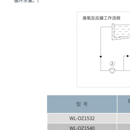
循环水量。)