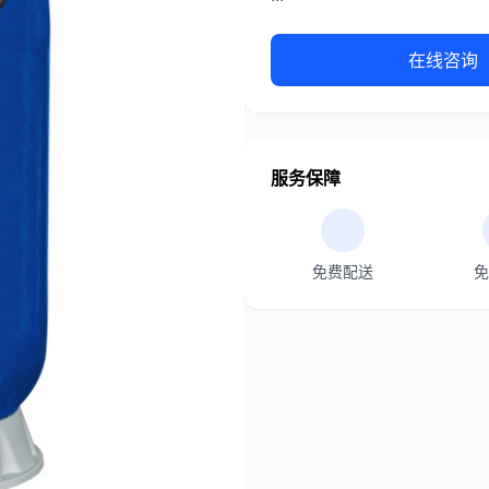
在线咨询
服务保障
免费配送
免