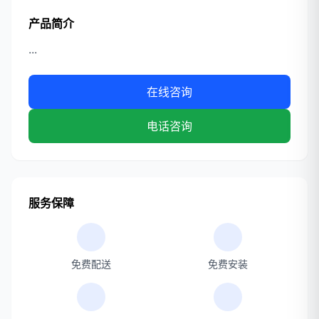
产品简介
...
在线咨询
电话咨询
服务保障
免费配送
免费安装