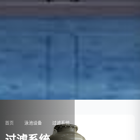
首页
泳池设备
过滤系统
过滤系统