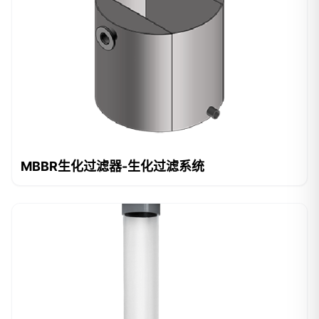
MBBR生化过滤器-生化过滤系统