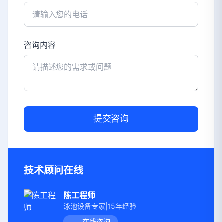
咨询内容
提交咨询
技术顾问在线
陈工程师
泳池设备专家|15年经验
在线咨询