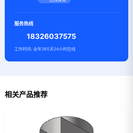
服务热线
18326037575
工作时间: 全年365天24小时在线
相关产品推荐