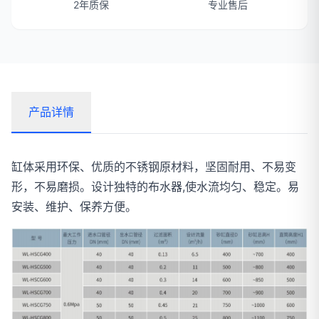
2年质保
专业售后
产品详情
缸体采用环保、优质的不锈钢原材料，坚固耐用、不易变
形，不易磨损。设计独特的布水器,使水流均匀、稳定。易
安装、维护、保养方便。