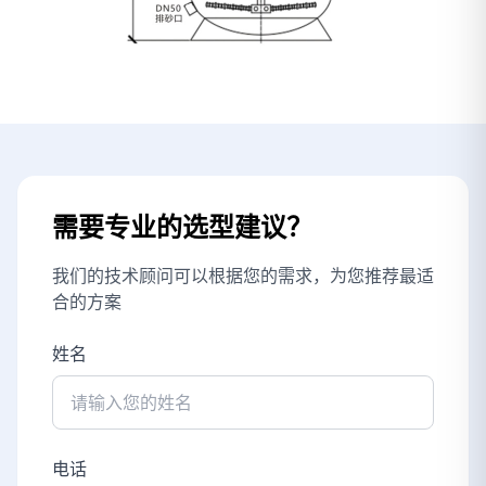
需要专业的选型建议？
我们的技术顾问可以根据您的需求，为您推荐最适
合的方案
姓名
电话