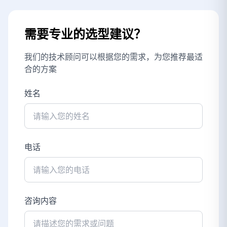
需要专业的选型建议？
我们的技术顾问可以根据您的需求，为您推荐最适
合的方案
姓名
电话
咨询内容