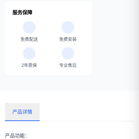
服务保障
免费配送
免费安装
2年质保
专业售后
产品详情
产品功能：