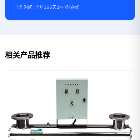
工作时间: 全年365天24小时在线
相关产品推荐