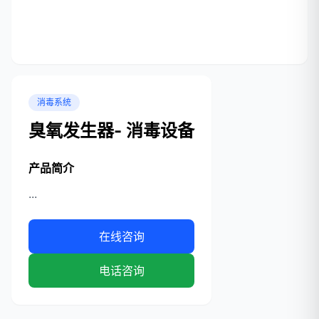
消毒系统
臭氧发生器- 消毒设备
产品简介
...
在线咨询
电话咨询