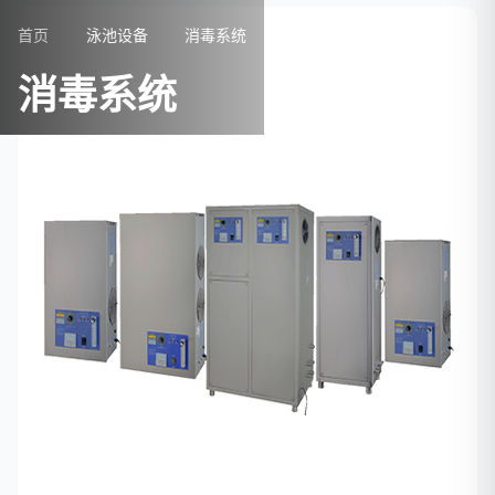
首页
泳池设备
消毒系统
消毒系统