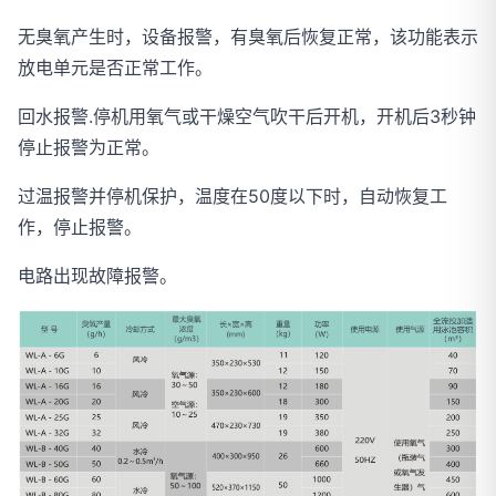
无臭氧产生时，设备报警，有臭氧后恢复正常，该功能表示
放电单元是否正常工作。
回水报警.停机用氧气或干燥空气吹干后开机，开机后3秒钟
停止报警为正常。
过温报警并停机保护，温度在50度以下时，自动恢复工
作，停止报警。
电路出现故障报警。