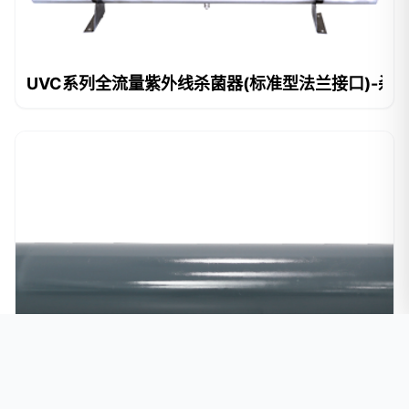
UVC系列全流量紫外线杀菌器(标准型法兰接口)-杀