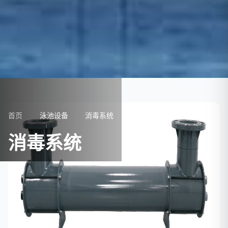
首页
泳池设备
消毒系统
消毒系统