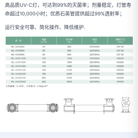
高品质UV-C灯，可达到99%的灭菌率；剂量稳定，灯管寿
命超过10,000小时；优质石英管提供超过99%透射率；
运行安全可靠、简化操作、降低维护.