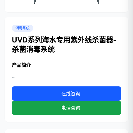
消毒系统
UVD系列海水专用紫外线杀菌器-
杀菌消毒系统
产品简介
...
在线咨询
电话咨询