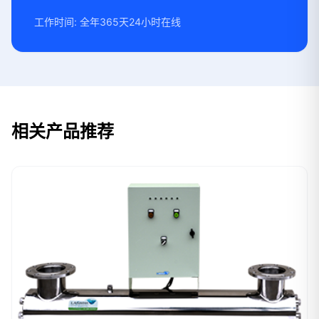
工作时间: 全年365天24小时在线
相关产品推荐