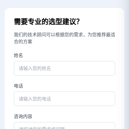
需要专业的选型建议？
我们的技术顾问可以根据您的需求，为您推荐最适
合的方案
姓名
电话
咨询内容