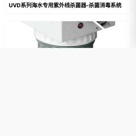
UVD系列海水专用紫外线杀菌器-杀菌消毒系统
UVX系列立式海水专用紫外线杀菌器-杀菌消毒系统