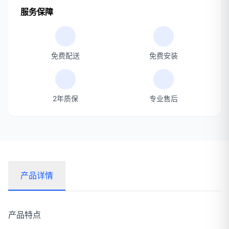
服务保障
免费配送
免费安装
2年质保
专业售后
产品详情
产品特点