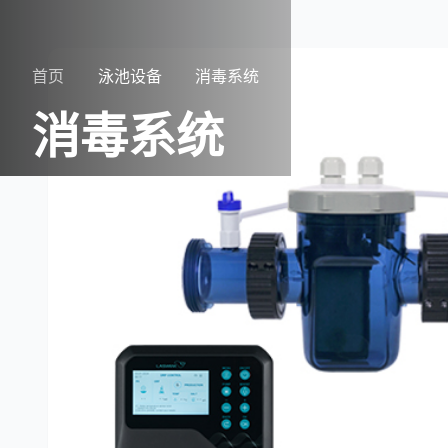
首页
泳池设备
消毒系统
消毒系统