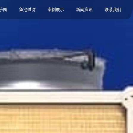
乐园
鱼池过滤
案例展示
新闻资讯
联系我们