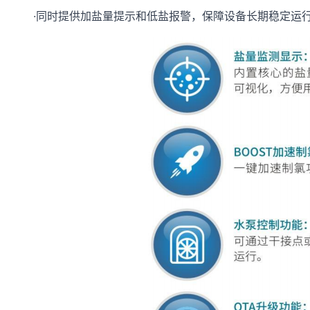
·同时提供加盐量提示和低盐报警，保障设备长期稳定运