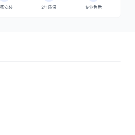
费安装
2年质保
专业售后