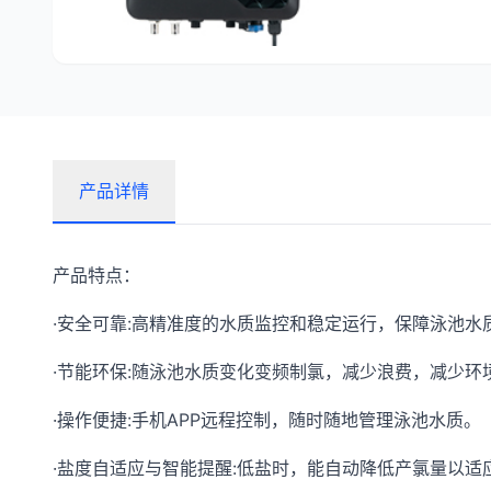
产品详情
产品特点：
·安全可靠:高精准度的水质监控和稳定运行，保障泳池水
·节能环保:随泳池水质变化变频制氯，减少浪费，减少环
·操作便捷:手机APP远程控制，随时随地管理泳池水质。
·盐度自适应与智能提醒:低盐时，能自动降低产氯量以适