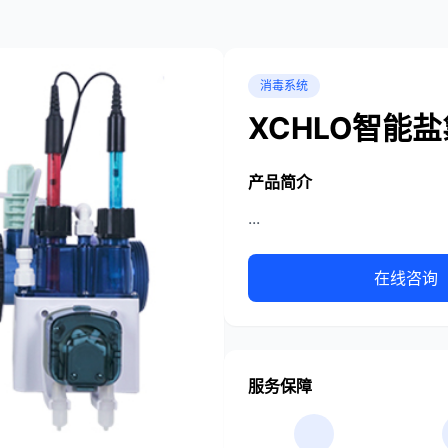
消毒系统
XCHLO智能
产品简介
...
在线咨询
服务保障