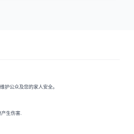
，维护公众及您的家人安全。
产生伤害.