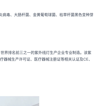
、肝炎病毒、大肠杆菌、金黄葡萄球菌、枯草杆菌黑色变种芽
位、世界排名前三之一的紫外线灯生产企业专业制造。该紫
疗器械生产许可证、医疗器械注册证等相关认证及CE、