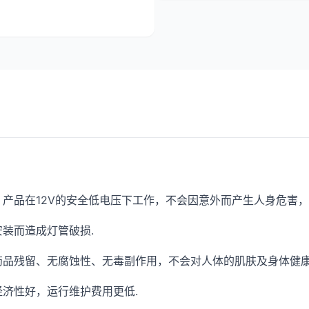
，产品在12V的安全低电压下工作，不会因意外而产生人身危害
装而造成灯管破损.
药品残留、无腐蚀性、无毒副作用，不会对人体的肌肤及身体健康
济性好，运行维护费用更低.