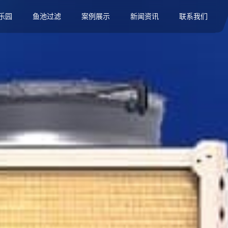
乐园
鱼池过滤
案例展示
新闻资讯
联系我们