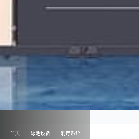
首页
泳池设备
消毒系统