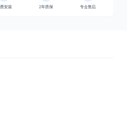
费安装
2年质保
专业售后