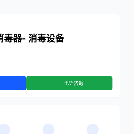
消毒器- 消毒设备
电话咨询