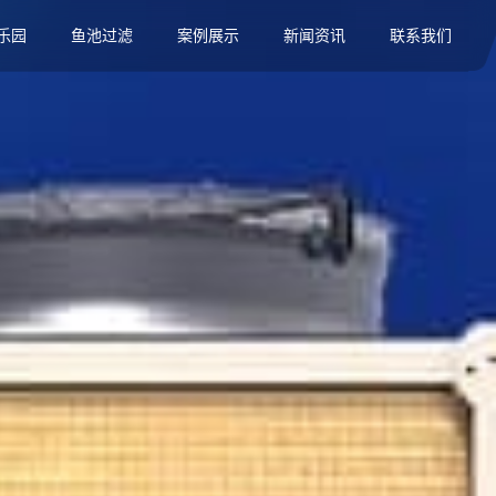
乐园
鱼池过滤
案例展示
新闻资讯
联系我们