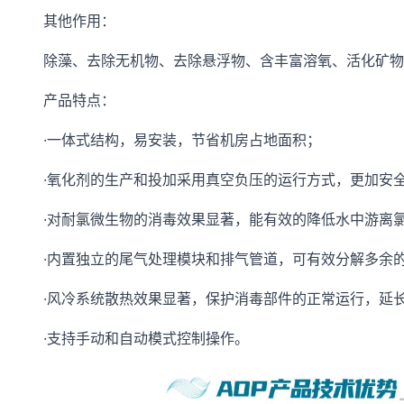
其他作用：
除藻、去除无机物、去除悬浮物、含丰富溶氧、活化矿物
产品特点：
·一体式结构，易安装，节省机房占地面积；
·氧化剂的生产和投加采用真空负压的运行方式，更加安
·对耐氯微生物的消毒效果显著，能有效的降低水中游离
·内置独立的尾气处理模块和排气管道，可有效分解多余
·风冷系统散热效果显著，保护消毒部件的正常运行，延
·支持手动和自动模式控制操作。