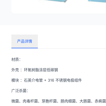
产品详情
材质：
外壳 ：环氧树脂涂层低碳钢
模块 ：石英介电管 + 316 不锈钢电极组件
广泛杀菌：
微菌、肉毒杆菌、芽胞杆菌、肠肉细菌、大肠菌、赤痢菌