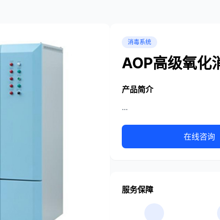
消毒系统
AOP高级氧化
产品简介
...
在线咨询
服务保障