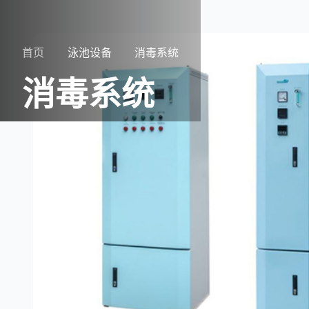
首页
泳池设备
消毒系统
消毒系统