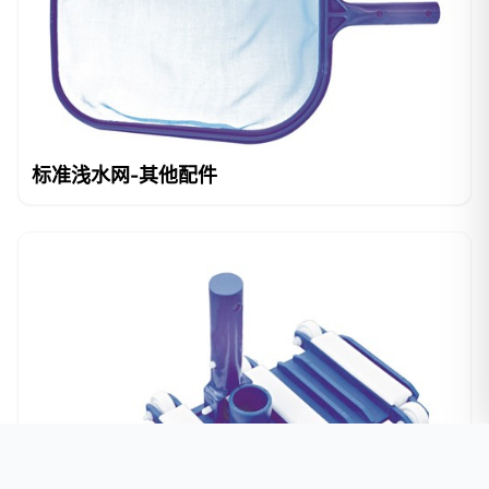
标准浅水网-其他配件