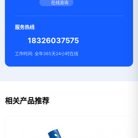
在线咨询
服务热线
18326037575
工作时间: 全年365天24小时在线
相关产品推荐