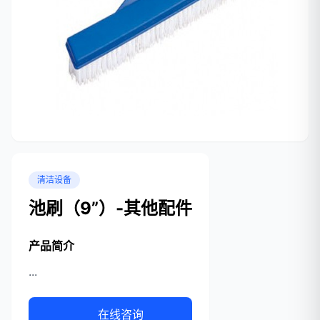
清洁设备
池刷（9”）-其他配件
产品简介
...
在线咨询