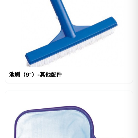
池刷（9”）-其他配件