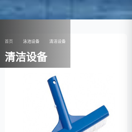
首页
泳池设备
清洁设备
清洁设备