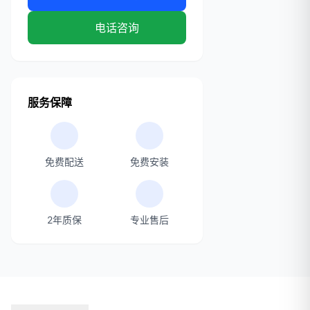
电话咨询
服务保障
免费配送
免费安装
2年质保
专业售后