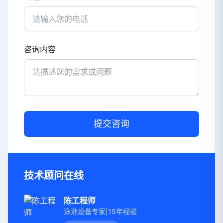
咨询内容
提交咨询
技术顾问在线
陈工程师
泳池设备专家|15年经验