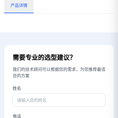
产品详情
需要专业的选型建议？
我们的技术顾问可以根据您的需求，为您推荐最适
合的方案
姓名
电话