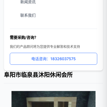
新闻资讯
联系我们
需要采购/咨询？
我们的产品顾问将为您提供专业解答和技术支持
电话咨询：18326037575
阜阳市临泉县沐阳休闲会所