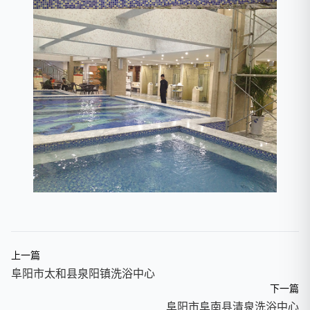
上一篇
阜阳市太和县泉阳镇洗浴中心
下一篇
阜阳市阜南县清泉洗浴中心