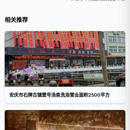
相关推荐
安庆市石牌古镇壹号汤泉洗浴营业面积2500平方