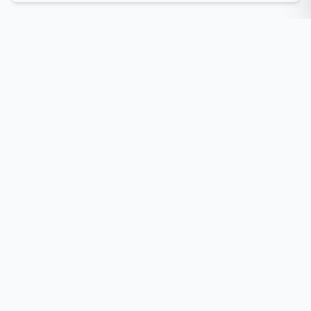
合肥市肥东良子足浴洗浴营业面积2000平方