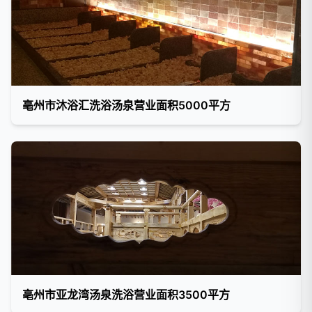
亳州市沐浴汇洗浴汤泉营业面积5000平方
亳州市亚龙湾汤泉洗浴营业面积3500平方