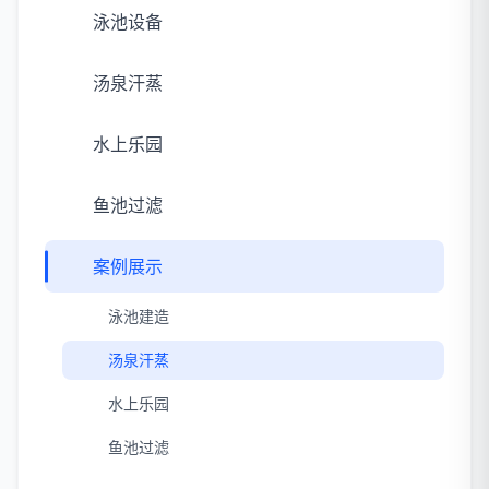
泳池设备
汤泉汗蒸
水上乐园
鱼池过滤
案例展示
泳池建造
汤泉汗蒸
水上乐园
鱼池过滤