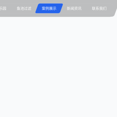
乐园
鱼池过滤
案例展示
新闻资讯
联系我们