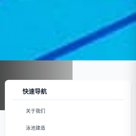
首页
案例展示
泳池建造
快速导航
泳池建造
关于我们
泳池建造