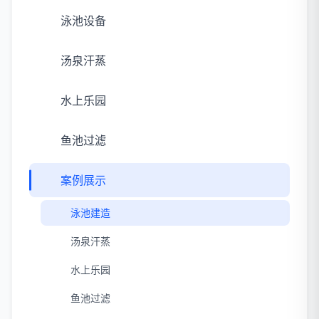
泳池设备
汤泉汗蒸
水上乐园
鱼池过滤
案例展示
泳池建造
汤泉汗蒸
水上乐园
鱼池过滤