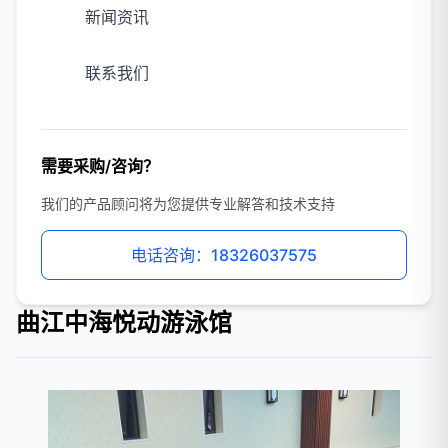
新闻资讯
联系我们
需要采购/咨询？
我们的产品顾问将为您提供专业解答和技术支持
电话咨询：18326037575
曲江中海悦动游泳馆