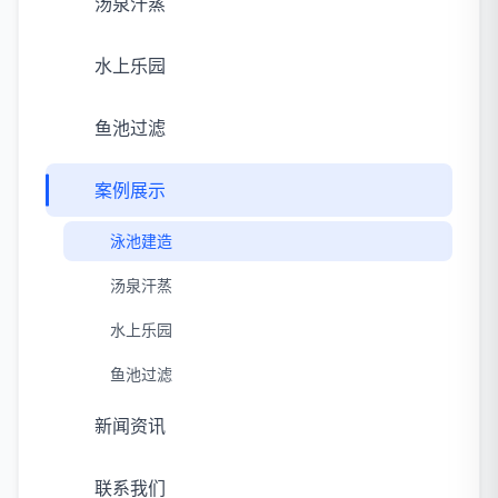
汤泉汗蒸
水上乐园
鱼池过滤
案例展示
泳池建造
汤泉汗蒸
水上乐园
鱼池过滤
新闻资讯
联系我们