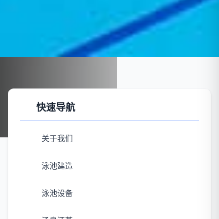
首页
案例展示
泳池建造
快速导航
泳池建造
关于我们
泳池建造
泳池设备