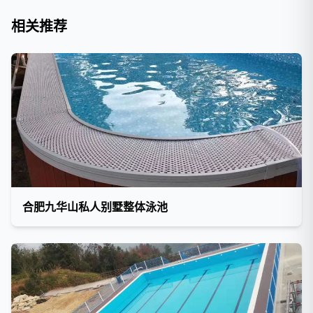
相关推荐
合肥九华山私人别墅整体泳池