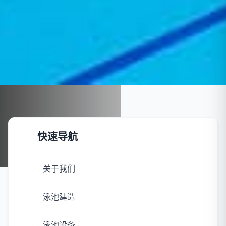
首页
案例展示
泳池建造
快速导航
泳池建造
关于我们
泳池建造
泳池设备