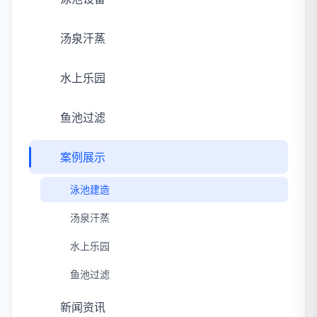
汤泉汗蒸
水上乐园
鱼池过滤
案例展示
泳池建造
汤泉汗蒸
水上乐园
鱼池过滤
新闻资讯