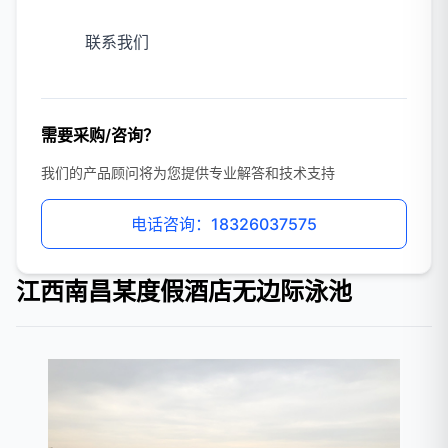
联系我们
需要采购/咨询？
我们的产品顾问将为您提供专业解答和技术支持
电话咨询：18326037575
江西南昌某度假酒店无边际泳池