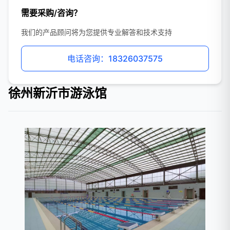
需要采购/咨询？
我们的产品顾问将为您提供专业解答和技术支持
电话咨询：18326037575
徐州新沂市游泳馆