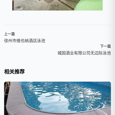
上一篇
徐州市维也纳酒店泳池
下一篇
城固酒业有限公司无边际泳池
相关推荐