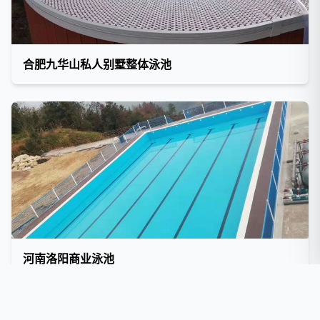
合肥九华山私人别墅整体泳池
河南洛阳商业泳池