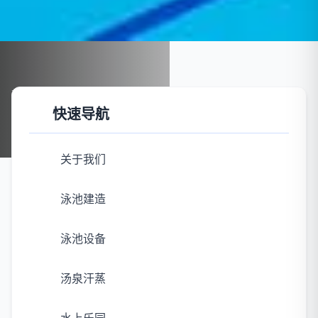
首页
案例展示
泳池建造
快速导航
泳池建造
关于我们
泳池建造
泳池设备
汤泉汗蒸