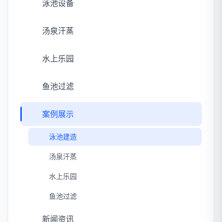
泳池设备
汤泉汗蒸
水上乐园
鱼池过滤
案例展示
泳池建造
汤泉汗蒸
水上乐园
鱼池过滤
新闻资讯