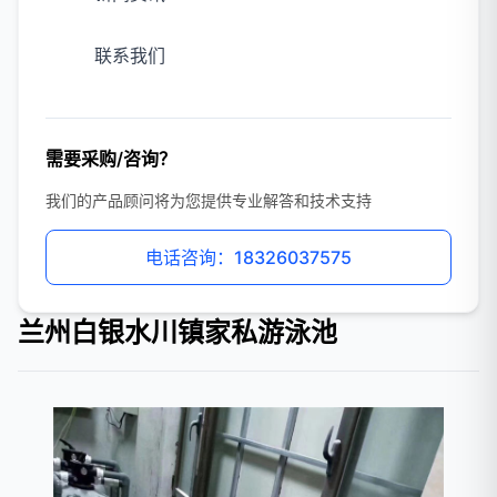
联系我们
需要采购/咨询？
我们的产品顾问将为您提供专业解答和技术支持
电话咨询：18326037575
兰州白银水川镇家私游泳池