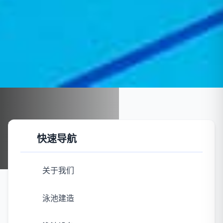
首页
案例展示
泳池建造
快速导航
泳池建造
关于我们
泳池建造