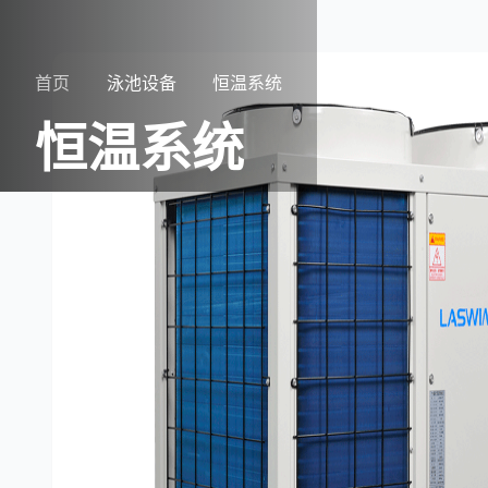
首页
泳池设备
恒温系统
恒温系统