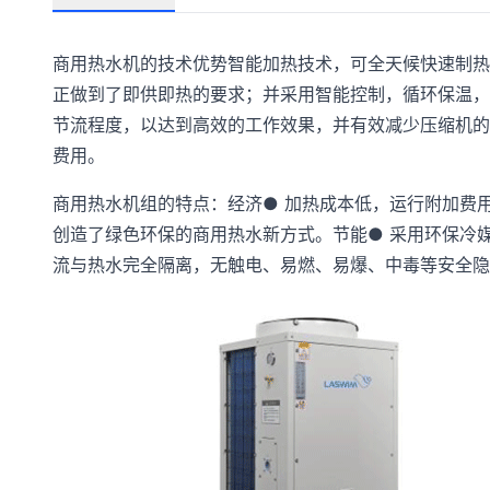
商用热水机的技术优势智能加热技术，可全天候快速制热
正做到了即供即热的要求；并采用智能控制，循环保温，
节流程度，以达到高效的工作效果，并有效减少压缩机的
费用。
商用热水机组的特点：经济● 加热成本低，运行附加费
创造了绿色环保的商用热水新方式。节能● 采用环保冷媒R
流与热水完全隔离，无触电、易燃、易爆、中毒等安全隐