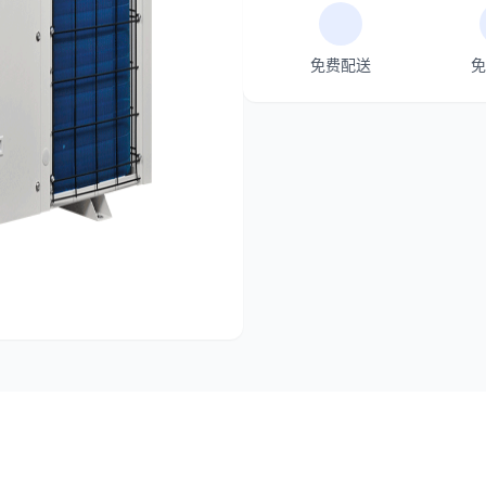
免费配送
免