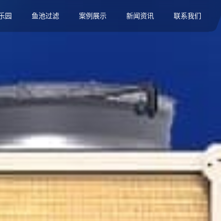
乐园
鱼池过滤
案例展示
新闻资讯
联系我们