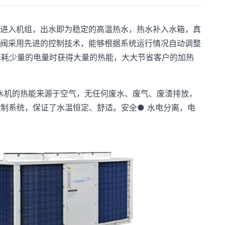
进入机组，出水即为稳定的高温热水，热水补入水箱，真
阀采用先进的控制技术，能够根据系统运行情况自动调整
消耗少量的电量时获得大量的热能，大大节省客户的加热
水机的热能来源于空气，无任何废水、废气、废渣排放，
温控制系统，保证了水温恒定、舒适。安全● 水电分离，电