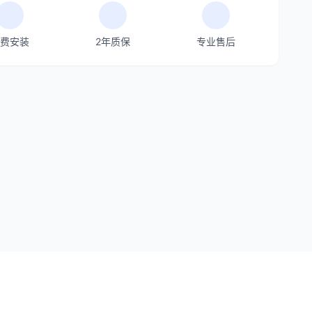
费安装
2年质保
专业售后