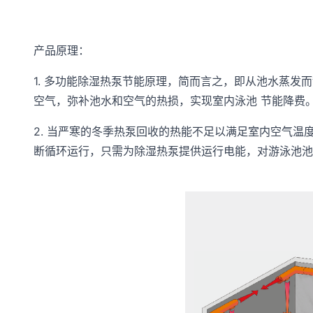
产品原理：
1. 多功能除湿热泵节能原理，简而言之，即从池水蒸
空气，弥补池水和空气的热损，实现室内泳池 节能降费
2. 当严寒的冬季热泵回收的热能不足以满足室内空气
断循环运行，只需为除湿热泵提供运行电能，对游泳池池