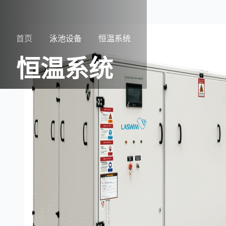
首页
泳池设备
恒温系统
恒温系统