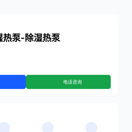
湿热泵-除湿热泵
电话咨询