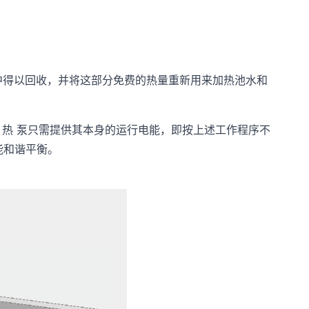
程中得以回收，并将这部分免费的热量重新用来加热池水和
。热 泵只需提供其本身的运行电能，即按上述工作程序不
能和谐平衡。