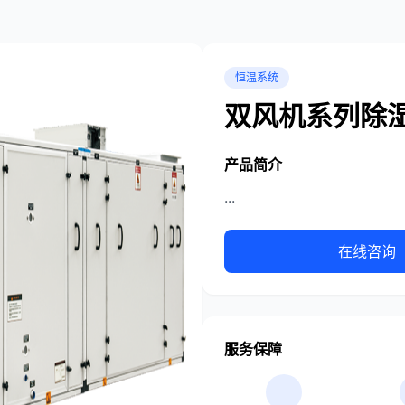
恒温系统
双风机系列除
产品简介
...
在线咨询
服务保障