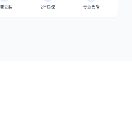
费安装
2年质保
专业售后