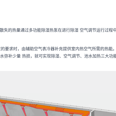
发而散失的热量通过多功能除湿热泵在进行除湿 空气调节运行过
。
温度的要求时，由辅助空气表冷器补充提供室内热空气所需的热能
水弥补少量 热损，就可实现除湿、空气调节、池水加热三大功