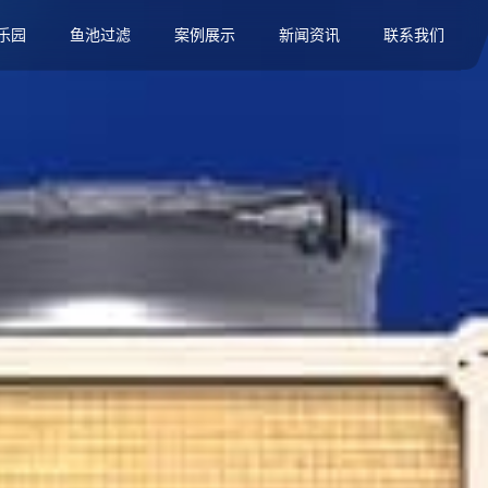
乐园
鱼池过滤
案例展示
新闻资讯
联系我们