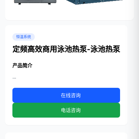
恒温系统
定频高效商用泳池热泵-泳池热泵
产品简介
...
在线咨询
电话咨询