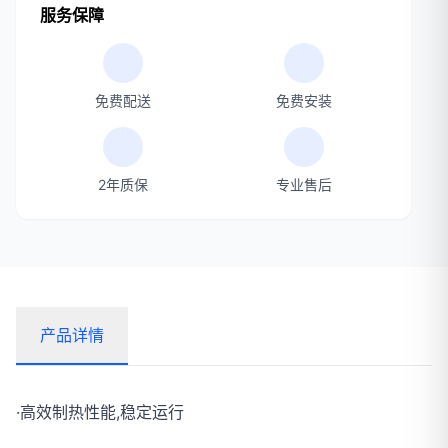
服务保障
免费配送
免费安装
2年质保
专业售后
产品详情
·高效制热性能,稳定运行