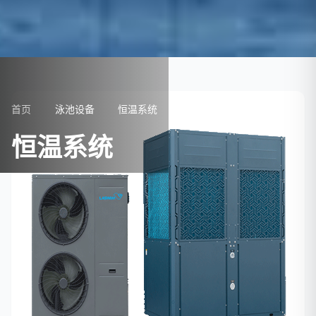
首页
泳池设备
恒温系统
恒温系统