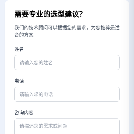
需要专业的选型建议？
我们的技术顾问可以根据您的需求，为您推荐最适
合的方案
姓名
电话
咨询内容