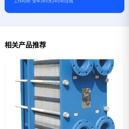
工作时间: 全年365天24小时在线
相关产品推荐