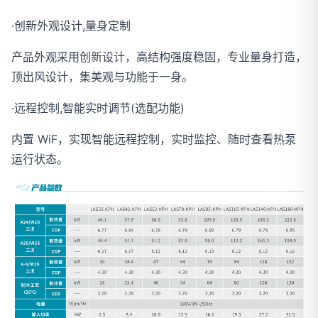
·创新外观设计,量身定制
产品外观采用创新设计，高结构强度稳固，专业量身打造，
顶出风设计，集美观与功能于一身。
·远程控制,智能实时调节(选配功能)
内置 WiF，实现智能远程控制，实时监控、随时查看热泵
运行状态。