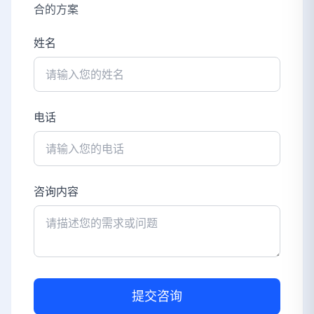
合的方案
姓名
电话
咨询内容
提交咨询