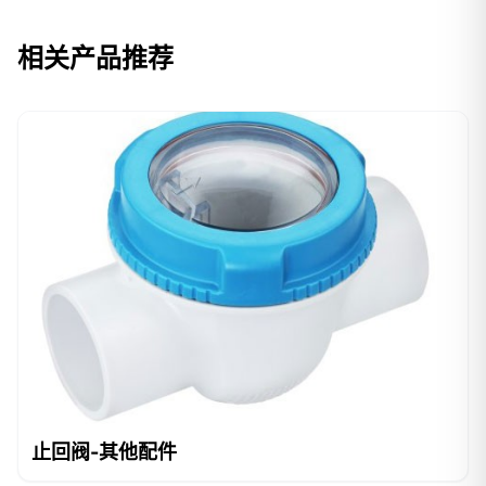
相关产品推荐
止回阀-其他配件