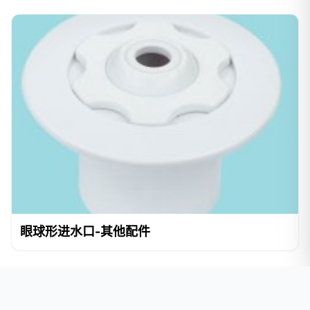
眼球形进水口-其他配件