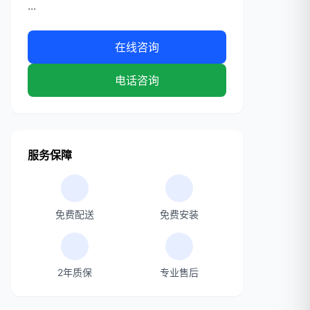
...
在线咨询
电话咨询
服务保障
免费配送
免费安装
2年质保
专业售后