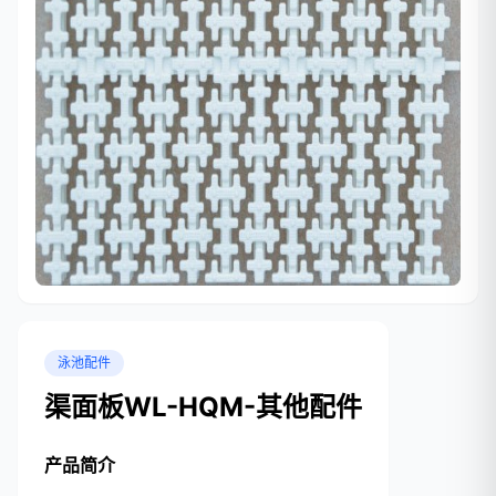
泳池配件
渠面板WL-HQM-其他配件
产品简介