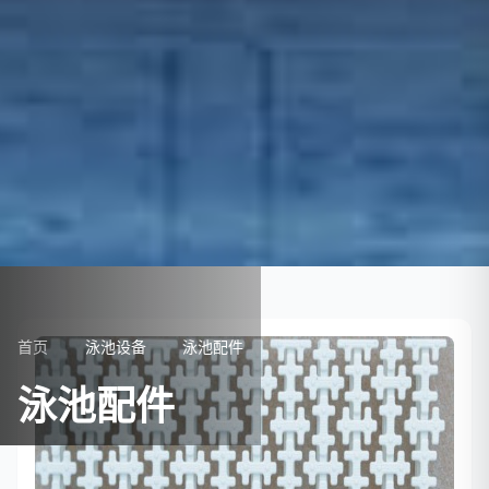
首页
泳池设备
泳池配件
泳池配件