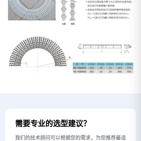
需要专业的选型建议？
我们的技术顾问可以根据您的需求，为您推荐最适