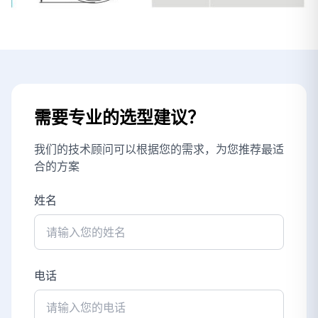
需要专业的选型建议？
我们的技术顾问可以根据您的需求，为您推荐最适
合的方案
姓名
电话