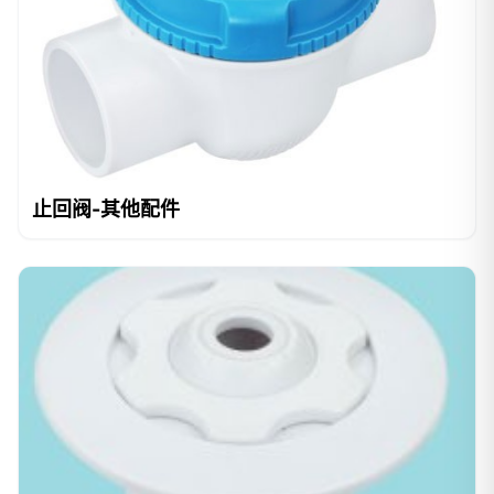
止回阀-其他配件