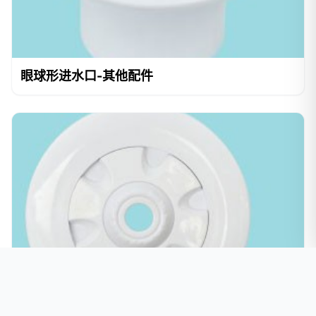
眼球形进水口-其他配件