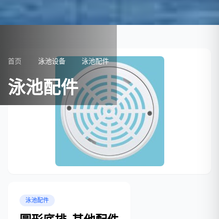
首页
泳池设备
泳池配件
泳池配件
泳池配件