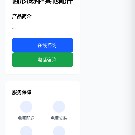
圆形底排-其他配件
产品简介
...
在线咨询
电话咨询
服务保障
免费配送
免费安装