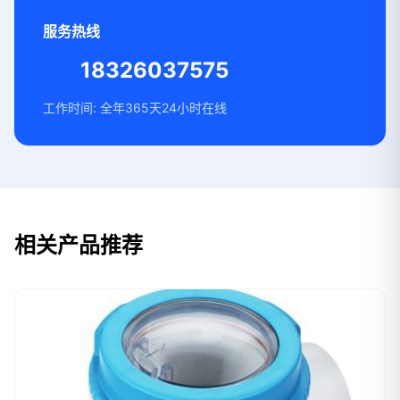
服务热线
18326037575
工作时间: 全年365天24小时在线
相关产品推荐