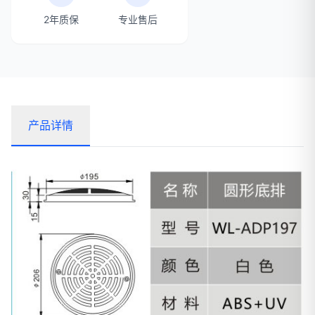
2年质保
专业售后
产品详情