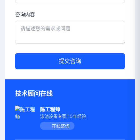
咨询内容
提交咨询
技术顾问在线
陈工程师
泳池设备专家|15年经验
在线咨询