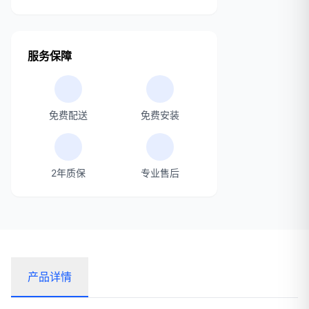
服务保障
免费配送
免费安装
2年质保
专业售后
产品详情