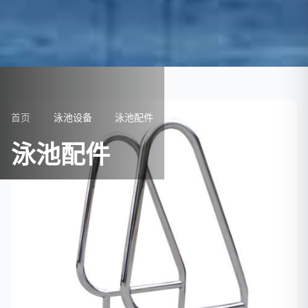
首页
泳池设备
泳池配件
泳池配件