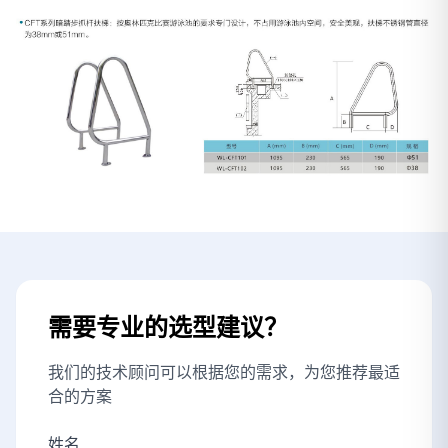
需要专业的选型建议？
我们的技术顾问可以根据您的需求，为您推荐最适
合的方案
姓名