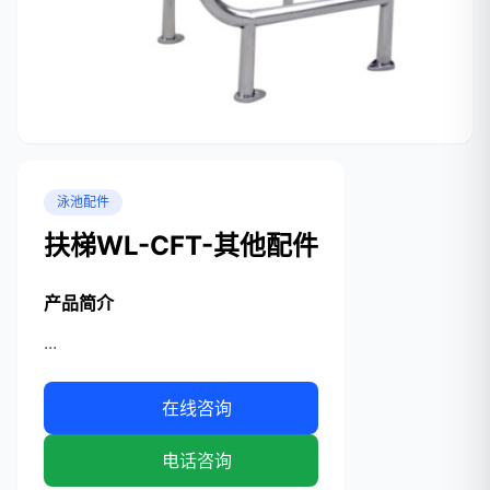
泳池配件
扶梯WL-CFT-其他配件
产品简介
...
在线咨询
电话咨询