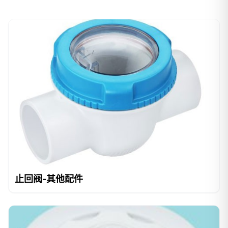
止回阀-其他配件