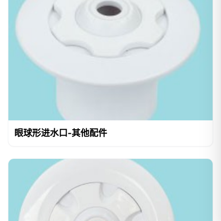
眼球形进水口-其他配件