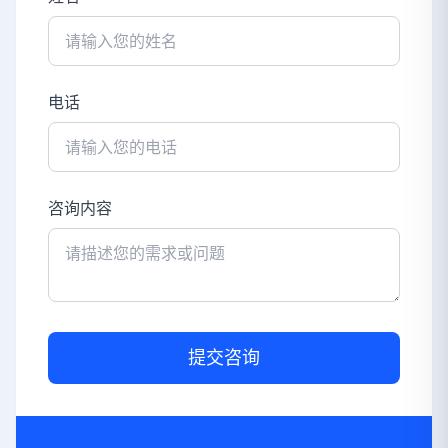
电话
咨询内容
提交咨询