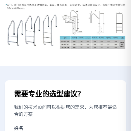
需要专业的选型建议？
我们的技术顾问可以根据您的需求，为您推荐最适
合的方案
姓名