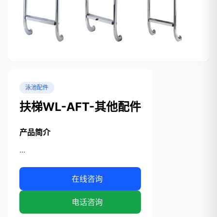
泳池配件
扶梯WL-AFT-其他配件
产品简介
...
在线咨询
电话咨询