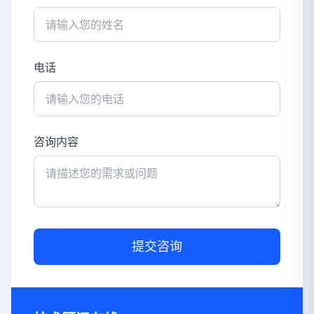
电话
咨询内容
提交咨询