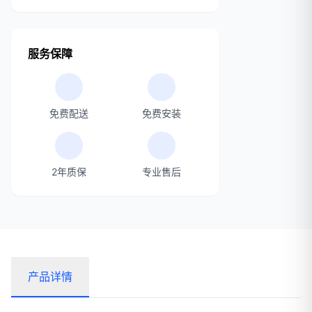
服务保障
免费配送
免费安装
2年质保
专业售后
产品详情