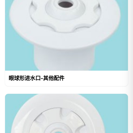
眼球形进水口-其他配件