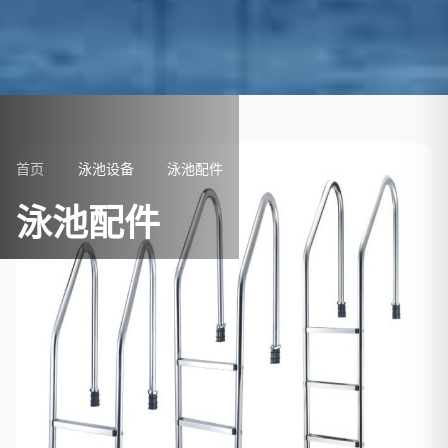
首页
泳池设备
泳池配件
泳池配件