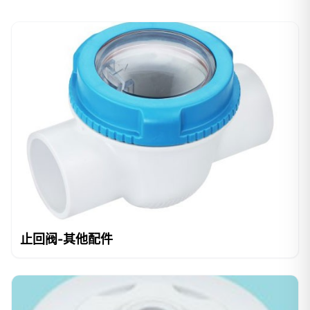
止回阀-其他配件