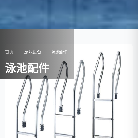
首页
泳池设备
泳池配件
泳池配件