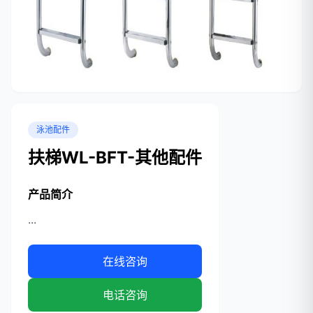
泳池配件
扶梯WL-BFT-其他配件
产品简介
...
在线咨询
电话咨询