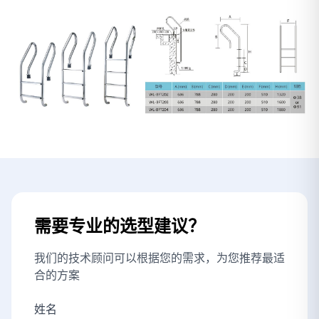
需要专业的选型建议？
我们的技术顾问可以根据您的需求，为您推荐最适
合的方案
姓名