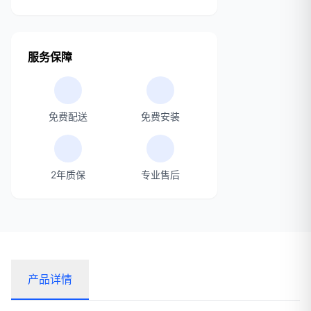
服务保障
免费配送
免费安装
2年质保
专业售后
产品详情