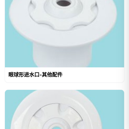
眼球形进水口-其他配件