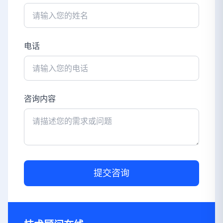
电话
咨询内容
提交咨询