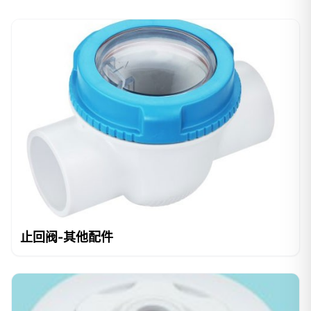
止回阀-其他配件