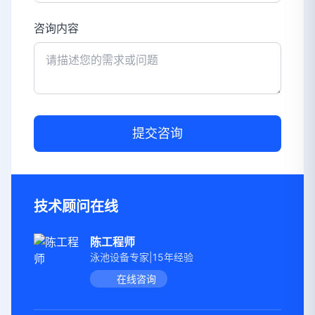
咨询内容
提交咨询
技术顾问在线
陈工程师
泳池设备专家|15年经验
在线咨询