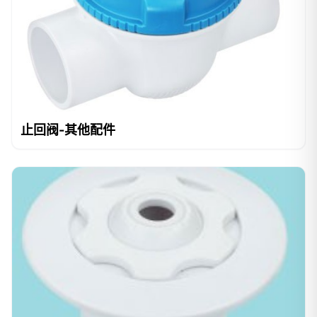
止回阀-其他配件