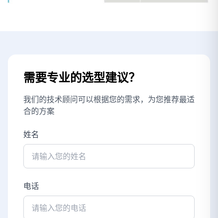
需要专业的选型建议？
我们的技术顾问可以根据您的需求，为您推荐最适
合的方案
姓名
电话