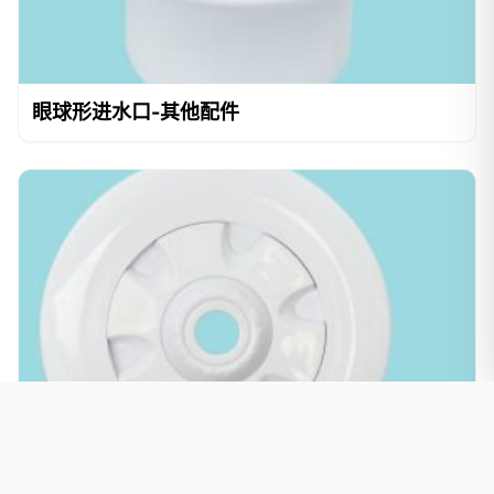
眼球形进水口-其他配件