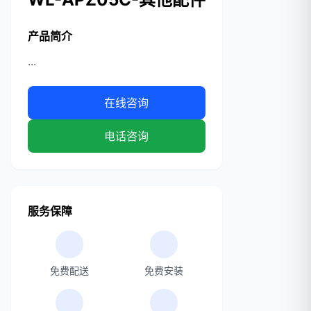
产品简介
...
在线咨询
电话咨询
服务保障
免费配送
免费安装