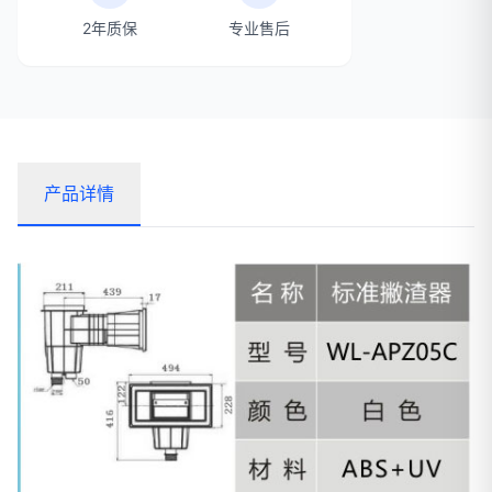
2年质保
专业售后
产品详情