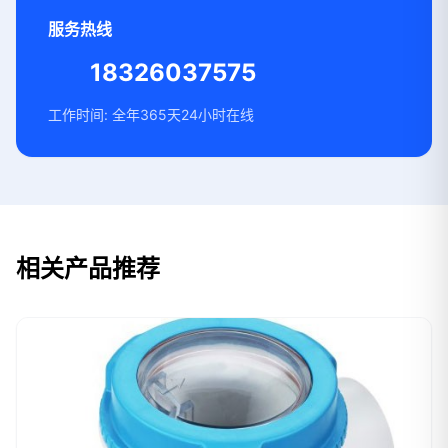
服务热线
18326037575
工作时间: 全年365天24小时在线
相关产品推荐