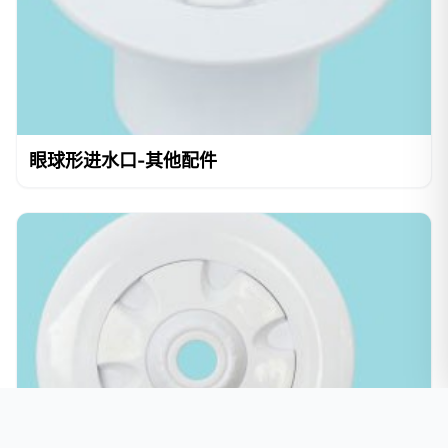
眼球形进水口-其他配件