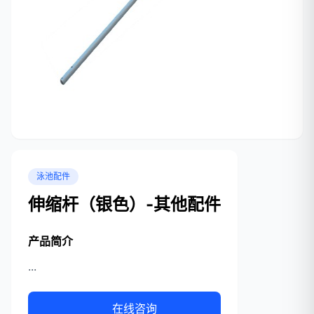
泳池配件
伸缩杆（银色）-其他配件
产品简介
...
在线咨询