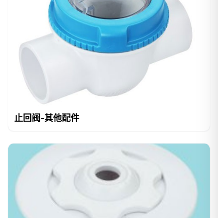
止回阀-其他配件