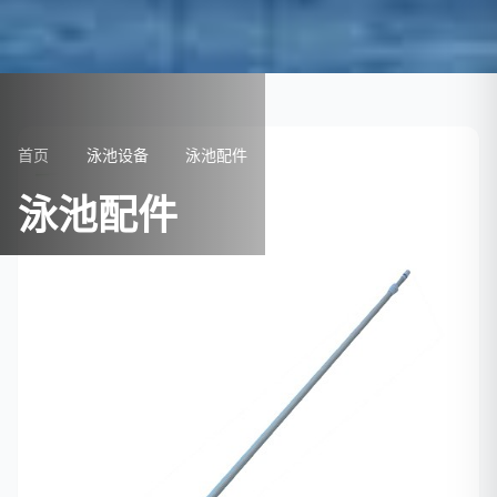
首页
泳池设备
泳池配件
泳池配件