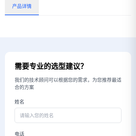
产品详情
需要专业的选型建议？
我们的技术顾问可以根据您的需求，为您推荐最适
合的方案
姓名
电话