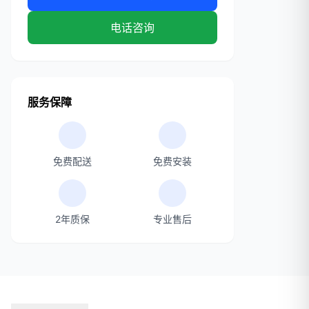
电话咨询
服务保障
免费配送
免费安装
2年质保
专业售后