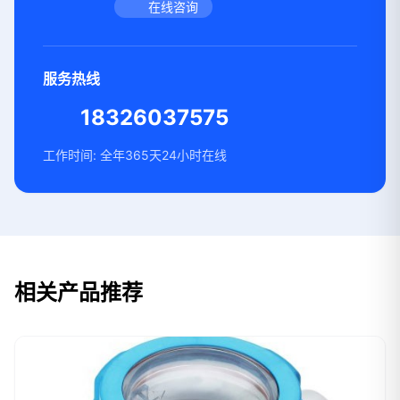
在线咨询
服务热线
18326037575
工作时间: 全年365天24小时在线
相关产品推荐