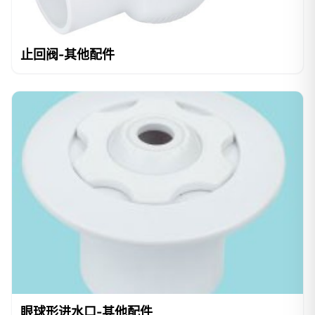
止回阀-其他配件
眼球形进水口-其他配件