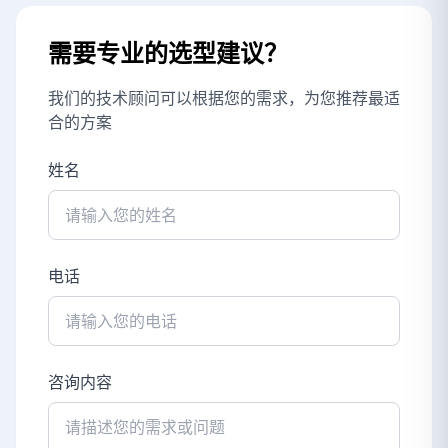
需要专业的选型建议？
我们的技术顾问可以根据您的需求，为您推荐最适
合的方案
姓名
电话
咨询内容