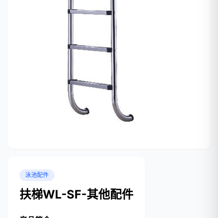
泳池配件
扶梯WL-SF-其他配件