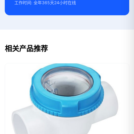
工作时间: 全年365天24小时在线
相关产品推荐