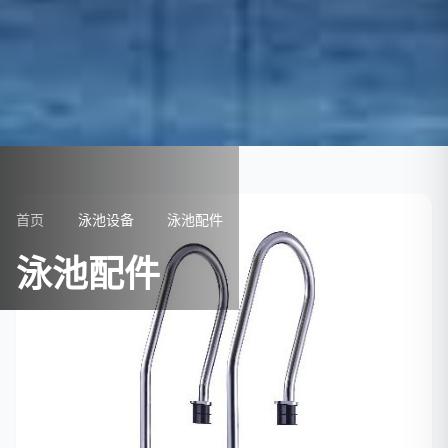
首页
泳池设备
泳池配件
泳池配件