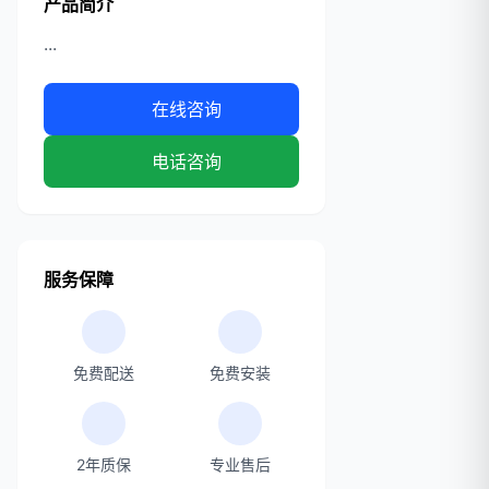
产品简介
...
在线咨询
电话咨询
服务保障
免费配送
免费安装
2年质保
专业售后